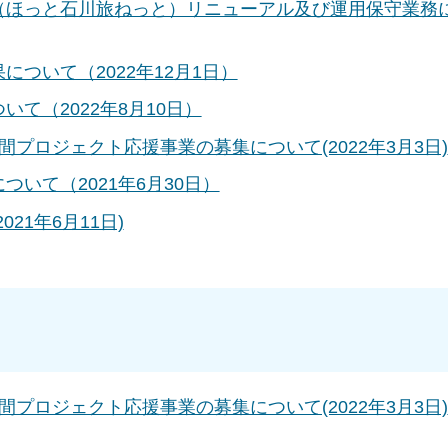
（ほっと石川旅ねっと）リニューアル及び運用保守業務
ついて（2022年12月1日）
て（2022年8月10日）
プロジェクト応援事業の募集について(2022年3月3日)
いて（2021年6月30日）
21年6月11日)
プロジェクト応援事業の募集について(2022年3月3日)