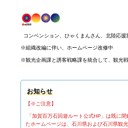
コンベンション、ひゃくまんさん、北陸応援
※組織改編に伴い、ホームページ改修中
※観光企画課と誘客戦略課を統合して、観光戦
お知らせ
【※ご注意】
「加賀百万石回遊ルート公式HP」は既に閉鎖してお
たホームページは、石川県および石川県観