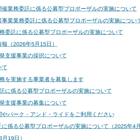
開催業務委託に係る公募型プロポーザルの実施について
援事業業務委託に係る公募型プロポーザルの実施につい
業務委託に係る公募型プロポーザルの実施について
（2026年5月15日）
開発支援事業の採択について
いて
業務を実施する事業者を募集します
委託に係る公募型プロポーザルの実施について
開発支援事業の募集について
関やパーク・アンド・ライドをご利用ください
に係る公募型プロポーザルの実施について（2025年4月
3月19日）