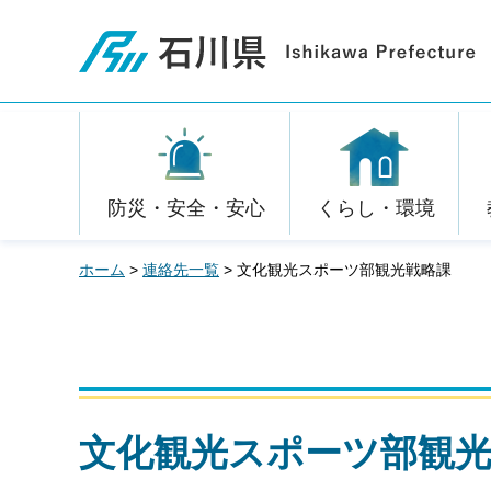
石川県
防災・安全・安心
くらし・環境
ホーム
>
連絡先一覧
> 文化観光スポーツ部観光戦略課
文化観光スポーツ部観