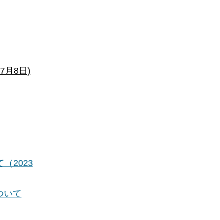
月8日)
2023
ついて