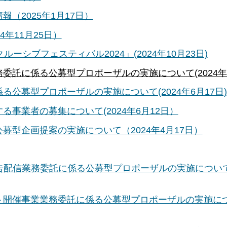
（2025年1月17日）
年11月25日）
ーシブフェスティバル2024」(2024年10月23
日)
託に係る公募型プロポーザルの実施について(2024年7
公募型プロポーザルの実施について(2024年6月17日)
事業者の募集について(2024年6月12日）
型企画提案の実施について（2024年4月17日）
告配信業務委託に係る公募型プロポーザルの実施について（
ト開催事業業務委託に係る公募型プロポーザルの実施に