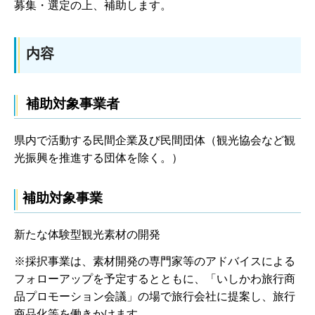
募集・選定の上、補助します。
内容
補助対象事業者
県内で活動する民間企業及び民間団体（観光協会など観
光振興を推進する団体を除く。）
補助対象事業
新たな体験型観光素材の開発
※採択事業は、素材開発の専門家等のアドバイスによる
フォローアップを予定するとともに、「いしかわ旅行商
品プロモーション会議」の場で旅行会社に提案し、旅行
商品化等を働きかけます。