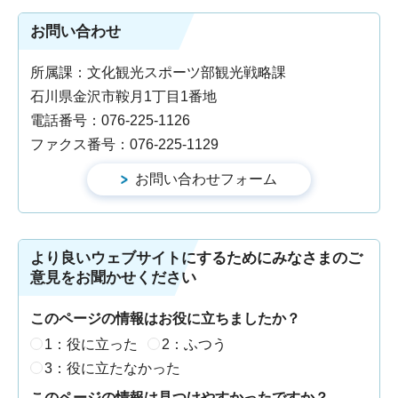
お問い合わせ
所属課：文化観光スポーツ部観光戦略課
石川県金沢市鞍月1丁目1番地
電話番号：076-225-1126
ファクス番号：076-225-1129
より良いウェブサイトにするためにみなさまのご
意見をお聞かせください
このページの情報はお役に立ちましたか？
1：役に立った
2：ふつう
3：役に立たなかった
このページの情報は見つけやすかったですか？