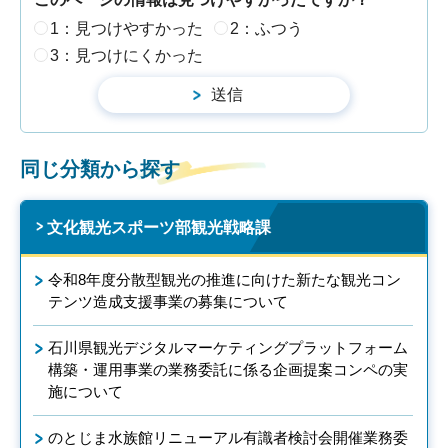
1：見つけやすかった
2：ふつう
3：見つけにくかった
同じ分類から探す
文化観光スポーツ部観光戦略課
令和8年度分散型観光の推進に向けた新たな観光コン
テンツ造成支援事業の募集について
石川県観光デジタルマーケティングプラットフォーム
構築・運用事業の業務委託に係る企画提案コンペの実
施について
のとじま水族館リニューアル有識者検討会開催業務委