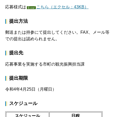
応募様式は
こちら（エクセル：43KB）
提出方法
郵送または持参にて提出してください。FAX、メール等
での提出は認められません。
提出先
応募事業を実施する市町の観光振興担当課
提出期限
令和4年4月25日（月曜日）
スケジュール
スケジュール
日程