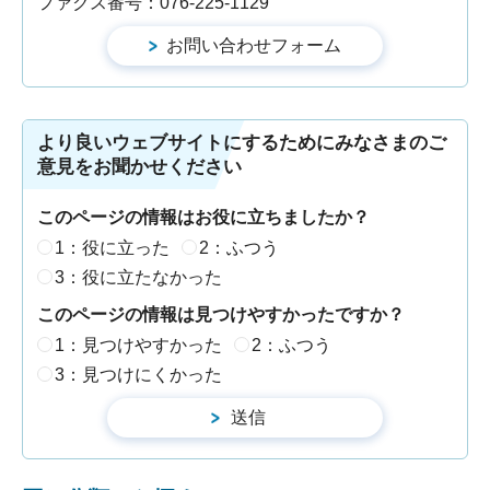
ファクス番号：076-225-1129
より良いウェブサイトにするためにみなさまのご
意見をお聞かせください
このページの情報はお役に立ちましたか？
1：役に立った
2：ふつう
3：役に立たなかった
このページの情報は見つけやすかったですか？
1：見つけやすかった
2：ふつう
3：見つけにくかった