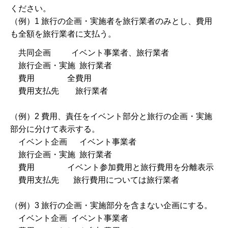
ください。
（例）1 旅行の企画・実施者を旅行業者のみとし、費用
も全額を旅行業者に支払う。
共同企画 イベント事業者、旅行業者
旅行企画・実施 旅行業者
費用 全費用
費用支払先 旅行業者
（例）2 費用、責任をイベント部分と旅行の企画・実施
部分に分けて表示する。
イベント企画 イベント事業者
旅行企画・実施 旅行業者
費用 イベント参加費用と旅行費用を分離表示
費用支払先 旅行費用については旅行業者
（例）3 旅行の企画・実施部分を含まない企画にする。
イベント企画 イベント事業者