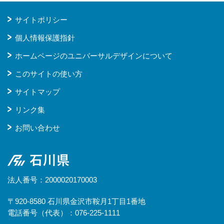
サイトポリシー
個人情報保護指針
ホームページのユニバーサルデザインについて
このサイトの使い方
サイトマップ
リンク集
お問い合わせ
石川県
法人番号：2000020170003
〒920-8580 石川県金沢市鞍月1丁目1番地
電話番号（代表）：076-225-1111