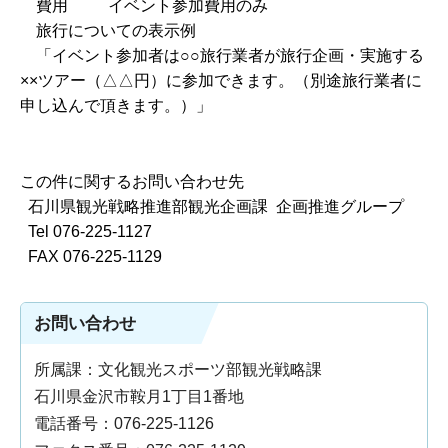
費用 イベント参加費用のみ
旅行についての表示例
「イベント参加者は○○旅行業者が旅行企画・実施する
××ツアー（△△円）に参加できます。（別途旅行業者に
申し込んで頂きます。）」
この件に関するお問い合わせ先
石川県観光戦略推進部観光企画課 企画推進グループ
Tel 076-225-1127
FAX 076-225-1129
お問い合わせ
所属課：文化観光スポーツ部観光戦略課
石川県金沢市鞍月1丁目1番地
電話番号：076-225-1126