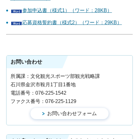
参加申込書（様式1）（ワード：28KB）
応募資格誓約書（様式2）（ワード：29KB）
お問い合わせ
所属課：文化観光スポーツ部観光戦略課
石川県金沢市鞍月1丁目1番地
電話番号：076-225-1542
ファクス番号：076-225-1129