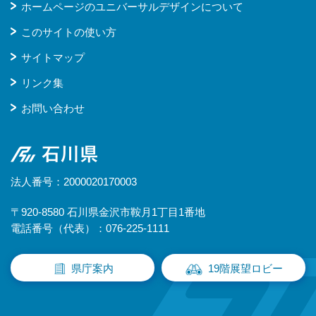
ホームページのユニバーサルデザインについて
このサイトの使い方
サイトマップ
リンク集
お問い合わせ
石川県
法人番号：2000020170003
〒920-8580 石川県金沢市鞍月1丁目1番地
電話番号（代表）：076-225-1111
県庁案内
19階展望ロビー