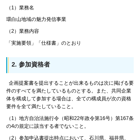
（1）業務名
環白山地域の魅力発信事業
（2）業務内容
「実施要領」「仕様書」のとおり
2. 参加資格者
企画提案書を提出することが出来るものは次に掲げる要
件のすべてを満たしているものとする。また、共同企業
体を構成して参加する場合は、全ての構成員が次の資格
要件を全て満たしていること。
（1）地方自治法施行令（昭和22年政令第16号）第167条
の4の規定に該当する者でないこと。
（2）参加申込書提出時点において、石川県、福井県、