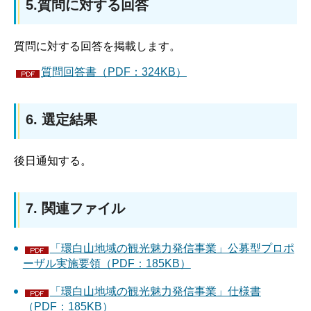
5.質問に対する回答
質問に対する回答を掲載します。
質問回答書（PDF：324KB）
6. 選定結果
後日通知する。
7. 関連ファイル
「環白山地域の観光魅力発信事業」公募型プロポ
ーザル実施要領（PDF：185KB）
「環白山地域の観光魅力発信事業」仕様書
（PDF：185KB）