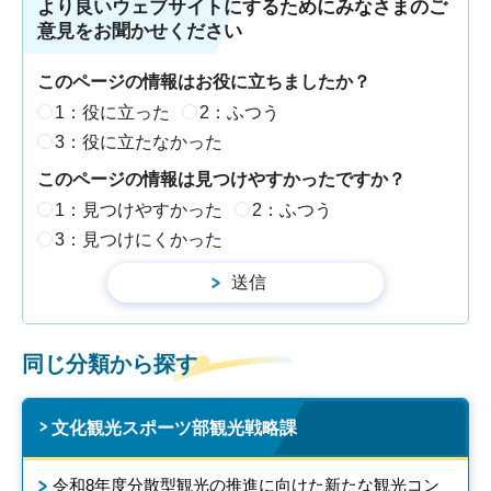
より良いウェブサイトにするためにみなさまのご
意見をお聞かせください
このページの情報はお役に立ちましたか？
1：役に立った
2：ふつう
3：役に立たなかった
このページの情報は見つけやすかったですか？
1：見つけやすかった
2：ふつう
3：見つけにくかった
同じ分類から探す
文化観光スポーツ部観光戦略課
令和8年度分散型観光の推進に向けた新たな観光コン