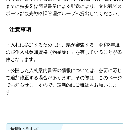
までに持参又は簡易書留による郵送により、文化観光ス
ポーツ部観光戦略課管理グループへ提出してください。
注意事項
・入札に参加するためには、県が審査する「令和8年度
の競争入札参加資格（物品等）」を有していることが条
件となります。
・公開した入札案内書等の情報については、必要に応じ
て追加修正する場合があります。その際は、このページ
でお知らせしますので、定期的にご確認をお願いしま
す。
お問い合わせ