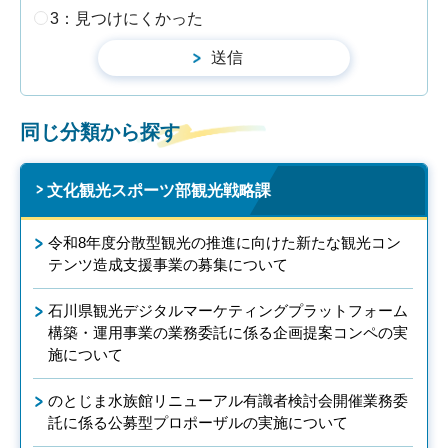
3：見つけにくかった
同じ分類から探す
文化観光スポーツ部観光戦略課
令和8年度分散型観光の推進に向けた新たな観光コン
テンツ造成支援事業の募集について
石川県観光デジタルマーケティングプラットフォーム
構築・運用事業の業務委託に係る企画提案コンペの実
施について
のとじま水族館リニューアル有識者検討会開催業務委
託に係る公募型プロポーザルの実施について