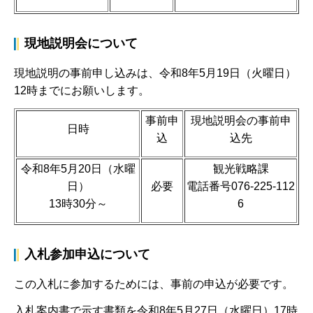
現地説明会について
現地説明の事前申し込みは、令和8年5月19日（火曜日）
12時までにお願いします。
事前申
現地説明会の事前申
日時
込
込先
令和8年5月20日（水曜
観光戦略課
日）
必要
電話番号076-225-112
13時30分～
6
入札参加申込について
この入札に参加するためには、事前の申込が必要です。
入札案内書で示す書類を令和8年5月27日（水曜日）17時