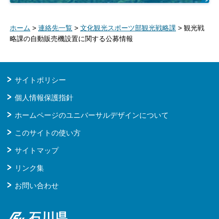
ホーム
>
連絡先一覧
>
文化観光スポーツ部観光戦略課
> 観光戦
略課の自動販売機設置に関する公募情報
サイトポリシー
個人情報保護指針
ホームページのユニバーサルデザインについて
このサイトの使い方
サイトマップ
リンク集
お問い合わせ
石川県