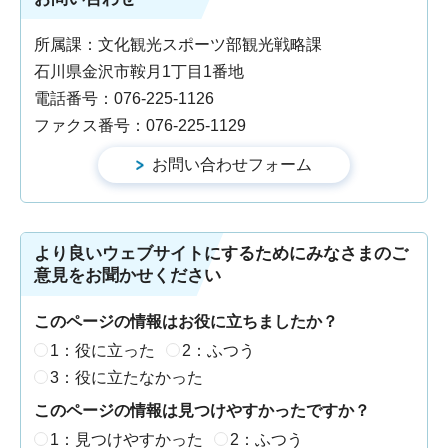
所属課：文化観光スポーツ部観光戦略課
石川県金沢市鞍月1丁目1番地
電話番号：076-225-1126
ファクス番号：076-225-1129
より良いウェブサイトにするためにみなさまのご
意見をお聞かせください
このページの情報はお役に立ちましたか？
1：役に立った
2：ふつう
3：役に立たなかった
このページの情報は見つけやすかったですか？
1：見つけやすかった
2：ふつう