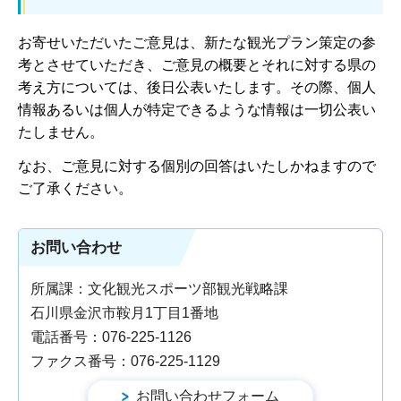
お寄せいただいたご意見は、新たな観光プラン策定の参
考とさせていただき、ご意見の概要とそれに対する県の
考え方については、後日公表いたします。その際、個人
情報あるいは個人が特定できるような情報は一切公表い
たしません。
なお、ご意見に対する個別の回答はいたしかねますので
ご了承ください。
お問い合わせ
所属課：文化観光スポーツ部観光戦略課
石川県金沢市鞍月1丁目1番地
電話番号：076-225-1126
ファクス番号：076-225-1129