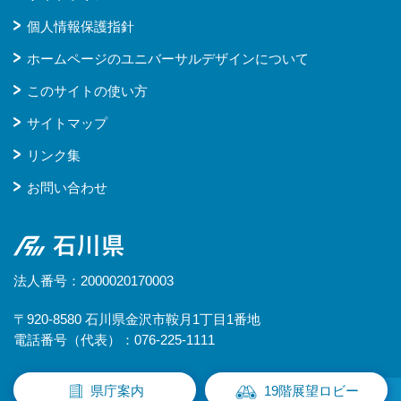
個人情報保護指針
ホームページのユニバーサルデザインについて
このサイトの使い方
サイトマップ
リンク集
お問い合わせ
石川県
法人番号：2000020170003
〒920-8580 石川県金沢市鞍月1丁目1番地
電話番号（代表）：076-225-1111
県庁案内
19階展望ロビー