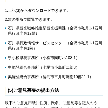
1.上記(3)からダウンロードできます。
2.次の場所で閲覧できます。
石川県観光戦略推進部観光振興課（金沢市鞍月1-1石川
県行政庁舎12階）
石川県行政情報サービスセンター（金沢市鞍月1-1石川
県行政庁舎1階）
県小松県税事務所（小松市園町ハ108-1）
中能登総合事務所（七尾市小島町二部3）
奥能登総合事務所（輪島市三井町洲衛10部11-1）
(5)ご意見募集の提出方法
以下のご意見用紙に住所、氏名、ご意見等を記入のう