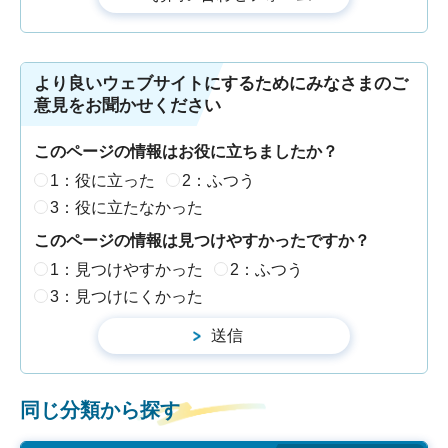
より良いウェブサイトにするためにみなさまのご
意見をお聞かせください
このページの情報はお役に立ちましたか？
1：役に立った
2：ふつう
3：役に立たなかった
このページの情報は見つけやすかったですか？
1：見つけやすかった
2：ふつう
3：見つけにくかった
同じ分類から探す