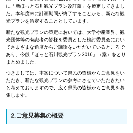
に「新ほっと石川観光プラン改訂版」を策定してきまし
た。本年度末に計画期間が終了することから、新たな観
光プランを策定することとしています。
新たな観光プランの策定においては、大学や産業界、観
光団体等の有識者の皆様を委員とした検討委員会におい
てさまざまな角度からご議論をいただいているところで
あり、今般「ほっと石川観光プラン2016」（案）をとり
まとめました。
つきましては、本案について県民の皆様からご意見をい
ただき、新たな観光プランの参考にさせていただきたい
と考えておりますので、広く県民の皆様からご意見を募
集します。
2.ご意見募集の概要