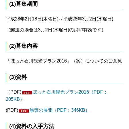
(1)募集期間
平成28年2月18日(木曜日)～平成28年3月2日(水曜日)
（郵送の場合は3月2日(水曜日)の消印有効です）
(2)募集内容
「ほっと石川観光プラン2016」（案）についてのご意見
(3)資料
（PDF)
ほっと石川観光プラン2016（PDF：
205KB）
(PDF)
施策の展開（PDF：346KB）
(4)資料の入手方法