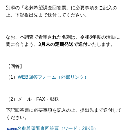
別添の「名刺希望調査回答票」に必要事項をご記入の
上、下記提出先まで送付してください。
なお、本調査で希望された名刺は、令和8年度の活動に
間に合うよう、
3月末の定期発送で送付
いたします。
【回答】
（1）
WEB回答フォーム（外部リンク）
（2）メール・FAX・郵送
下記回答票に必要事項を記入の上、提出先まで送付して
ください。
名刺希望調査回答票（ワード：28KB）