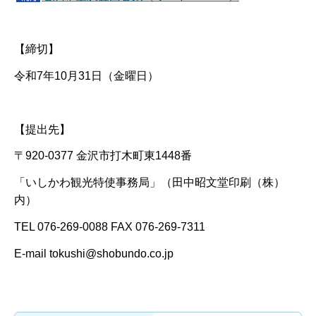
【締切】
令和7年10月31日（金曜日）
【提出先】
〒920-0377 金沢市打木町東1448番
「いしかわ観光特使事務局」（田中昭文堂印刷（株）
内）
TEL 076-269-0088 FAX 076-269-7311
E-mail tokushi@shobundo.co.jp