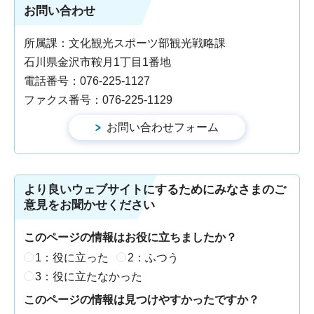
お問い合わせ
所属課：文化観光スポーツ部観光戦略課
石川県金沢市鞍月1丁目1番地
電話番号：076-225-1127
ファクス番号：076-225-1129
より良いウェブサイトにするためにみなさまのご
意見をお聞かせください
このページの情報はお役に立ちましたか？
1：役に立った
2：ふつう
3：役に立たなかった
このページの情報は見つけやすかったですか？