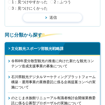
1：見つけやすかった
2：ふつう
3：見つけにくかった
同じ分類から探す
文化観光スポーツ部観光戦略課
令和8年度分散型観光の推進に向けた新たな観光コン
テンツ造成支援事業の募集について
石川県観光デジタルマーケティングプラットフォーム
構築・運用事業の業務委託に係る企画提案コンペの実
施について
のとじま水族館リニューアル有識者検討会開催業務委
託に係る公募型プロポーザルの実施について