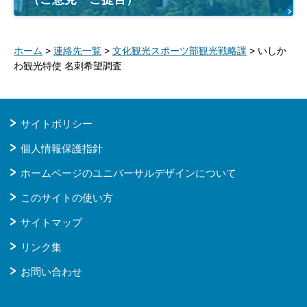
ホーム
>
連絡先一覧
>
文化観光スポーツ部観光戦略課
> いしか
わ観光特使 名刺希望調査
サイトポリシー
個人情報保護指針
ホームページのユニバーサルデザインについて
このサイトの使い方
サイトマップ
リンク集
お問い合わせ