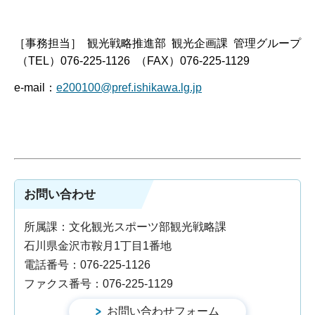
［事務担当］ 観光戦略推進部 観光企画課 管理グループ
（TEL）076-225-1126 （FAX）076-225-1129
e-mail：
e200100@pref.ishikawa.lg.jp
お問い合わせ
所属課：文化観光スポーツ部観光戦略課
石川県金沢市鞍月1丁目1番地
電話番号：076-225-1126
ファクス番号：076-225-1129