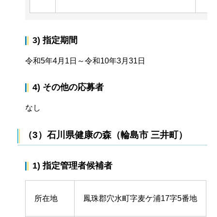
3) 指定期間
令和5年4月1日～令和10年3月31日
4) その他の応募者
なし
（3）石川県健康の森（輪島市 三井町）
1) 指定管理者候補者
所在地
鳳珠郡穴水町字麦ケ浦17字5番地