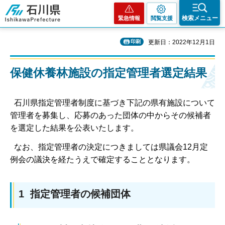
石川県
検索メニュー
緊急情報
閲覧支援
印刷
更新日：2022年12月1日
保健休養林施設の指定管理者選定結果
石川県指定管理者制度に基づき下記の県有施設について
管理者を募集し、応募のあった団体の中からその候補者
を選定した結果を公表いたします。
なお、指定管理者の決定につきましては県議会12月定
例会の議決を経たうえで確定することとなります。
1 指定管理者の候補団体