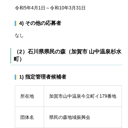
令和5年4月1日～令和10年3月31日
4) その他の応募者
なし
（2）石川県県民の森（加賀市 山中温泉杉水
町）
1) 指定管理者候補者
所在地
加賀市山中温泉今立町イ179番地
団体名
県民の森地域振興会