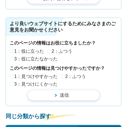
より良いウェブサイトにするためにみなさまのご
意見をお聞かせください
このページの情報はお役に立ちましたか？
1：役に立った
2：ふつう
3：役に立たなかった
このページの情報は見つけやすかったですか？
1：見つけやすかった
2：ふつう
3：見つけにくかった
同じ分類から探す