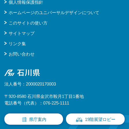
個人情報保護指針
ホームページのユニバーサルデザインについて
このサイトの使い方
サイトマップ
リンク集
お問い合わせ
石川県
法人番号：2000020170003
〒920-8580 石川県金沢市鞍月1丁目1番地
電話番号（代表）：076-225-1111
県庁案内
19階展望ロビー