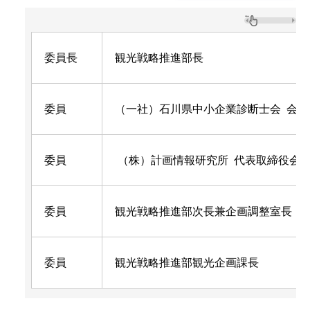
委員長
観光戦略推進部長
委員
（一社）石川県中小企業診断士会 会長
委員
（株）計画情報研究所 代表取締役会
委員
観光戦略推進部次長兼企画調整室長
委員
観光戦略推進部観光企画課長