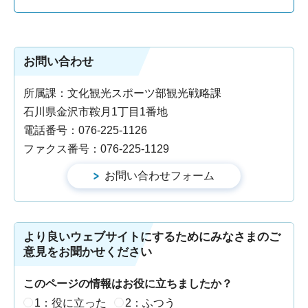
お問い合わせ
所属課：文化観光スポーツ部観光戦略課
石川県金沢市鞍月1丁目1番地
電話番号：076-225-1126
ファクス番号：076-225-1129
より良いウェブサイトにするためにみなさまのご
意見をお聞かせください
このページの情報はお役に立ちましたか？
1：役に立った
2：ふつう