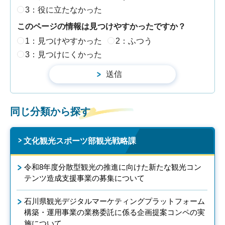
3：役に立たなかった
このページの情報は見つけやすかったですか？
1：見つけやすかった
2：ふつう
3：見つけにくかった
同じ分類から探す
文化観光スポーツ部観光戦略課
令和8年度分散型観光の推進に向けた新たな観光コン
テンツ造成支援事業の募集について
石川県観光デジタルマーケティングプラットフォーム
構築・運用事業の業務委託に係る企画提案コンペの実
施について