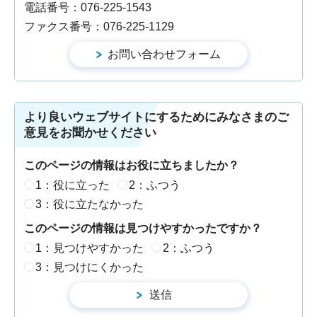
電話番号：076-225-1543
ファクス番号：076-225-1129
より良いウェブサイトにするためにみなさまのご
意見をお聞かせください
このページの情報はお役に立ちましたか？
1：役に立った
2：ふつう
3：役に立たなかった
このページの情報は見つけやすかったですか？
1：見つけやすかった
2：ふつう
3：見つけにくかった