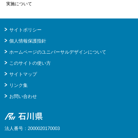
実施について
サイトポリシー
個人情報保護指針
ホームページのユニバーサルデザインについて
このサイトの使い方
サイトマップ
リンク集
お問い合わせ
石川県
法人番号：2000020170003