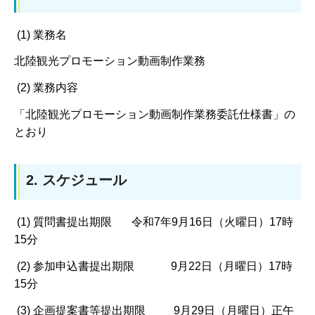
(1) 業務名
北陸観光プロモーション動画制作業務
(2) 業務内容
「北陸観光プロモーション動画制作業務委託仕様書」の
とおり
2. スケジュール
(1) 質問書提出期限 令和7年9月16日（火曜日）17時
15分
(2) 参加申込書提出期限 9月22日（月曜日）17時
15分
(3) 企画提案書等提出期限 9月29日（月曜日）正午