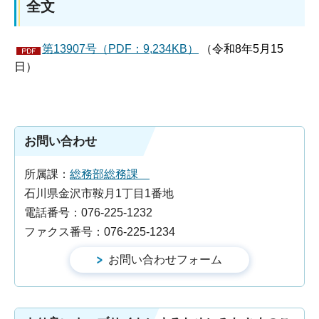
全文
第13907号（PDF：9,234KB）
（令和8年5月15
日）
お問い合わせ
所属課：
総務部総務課
石川県金沢市鞍月1丁目1番地
電話番号：076-225-1232
ファクス番号：076-225-1234