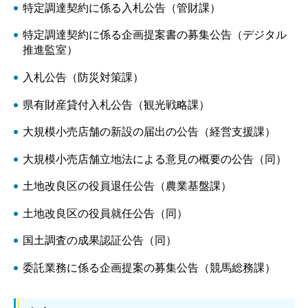
特定調達契約に係る入札公告（管財課）
特定調達契約に係る企画提案書の募集公告（デジタル
推進監室）
入札公告（防災対策課）
県有財産貸付入札公告（観光戦略課）
大規模小売店舗の新設の届出の公告（経営支援課）
大規模小売店舗立地法による意見の概要の公告（同）
土地改良区の役員退任公告（農業基盤課）
土地改良区の役員就任公告（同）
国土調査の成果認証公告（同）
委託業務に係る企画提案の募集公告（競馬総務課）