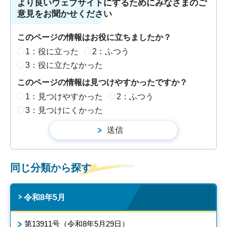
より良いウェブサイトにするためにみなさまのご
意見をお聞かせください
このページの情報はお役に立ちましたか？
1：役に立った
2：ふつう
3：役に立たなかった
このページの情報は見つけやすかったですか？
1：見つけやすかった
2：ふつう
3：見つけにくかった
同じ分類から探す
令和8年5月
第13911号（令和8年5月29日）