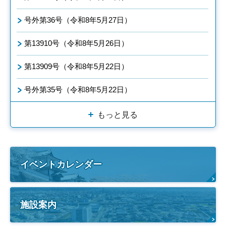
号外第36号（令和8年5月27日）
第13910号（令和8年5月26日）
第13909号（令和8年5月22日）
号外第35号（令和8年5月22日）
もっと見る
イベントカレンダー
施設案内