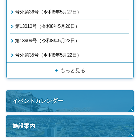
号外第36号（令和8年5月27日）
第13910号（令和8年5月26日）
第13909号（令和8年5月22日）
号外第35号（令和8年5月22日）
もっと見る
イベントカレンダー
施設案内