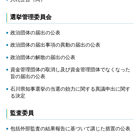
選挙管理委員会
政治団体の届出の公表
政治団体の届出事項の異動の届出の公表
政治団体の解散の届出の公表
資金管理団体の取消し及び資金管理団体でなくなった
旨の届出の公表
石川県知事選挙の当選の効力に関する異議申出に関す
る決定
監査委員
包括外部監査の結果報告に基づいて講じた措置の公表