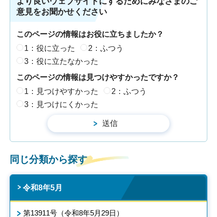
より良いウェブサイトにするためにみなさまのご
意見をお聞かせください
このページの情報はお役に立ちましたか？
1：役に立った
2：ふつう
3：役に立たなかった
このページの情報は見つけやすかったですか？
1：見つけやすかった
2：ふつう
3：見つけにくかった
同じ分類から探す
令和8年5月
第13911号（令和8年5月29日）