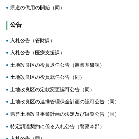
県道の供用の開始（同）
公告
入札公告（管財課）
入札公告（医療支援課）
土地改良区の役員退任公告（農業基盤課）
土地改良区の役員就任公告（同）
土地改良区の定款変更認可公告（同）
土地改良区の連携管理保全計画の認可公告（同）
県営土地改良事業計画の決定及び縦覧公告（同）
特定調達契約に係る入札公告（警察本部）
入札公告（同）