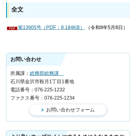
全文
第13905号（PDF：8,184KB）
（令和8年5月8日）
お問い合わせ
所属課：
総務部総務課
石川県金沢市鞍月1丁目1番地
電話番号：076-225-1232
ファクス番号：076-225-1234