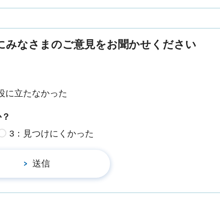
にみなさまのご意見をお聞かせください
役に立たなかった
か？
3：見つけにくかった