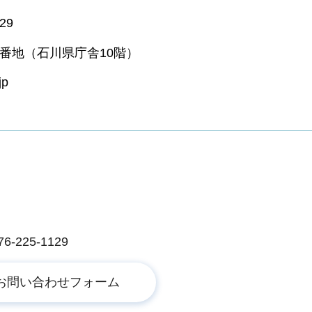
29
1番地（石川県庁舎10階）
jp
225-1129