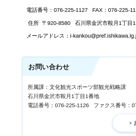
電話番号：076-225-1127 FAX：076-225-11
住所 〒920-8580 石川県金沢市鞍月1丁目
メールアドレス：i-kankou@pref.ishikawa.lg.
お問い合わせ
所属課：文化観光スポーツ部観光戦略課
石川県金沢市鞍月1丁目1番地
電話番号：076-225-1126
ファクス番号：076-