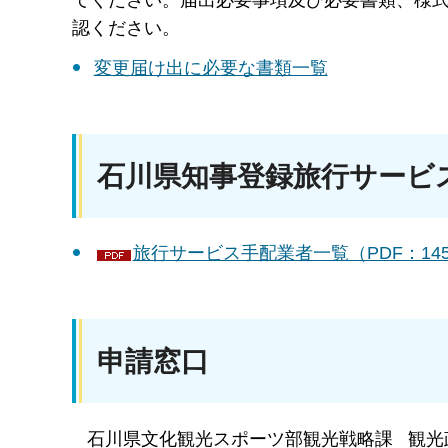
認ください。
変更届け出に必要な書類一覧
石川県知事登録旅行サービ
旅行サービス手配業者一覧（PDF：145
申請窓口
石川県文化観光スポーツ部観光戦略課 観光