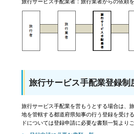
旅行サービス手配業者：旅行業者からの依頼
旅行サービス手配業登録制
旅行サービス手配業を営もうとする場合は、
地を管轄する都道府県知事の行う登録を受け
ドについては登録申請に必要な書類一覧より