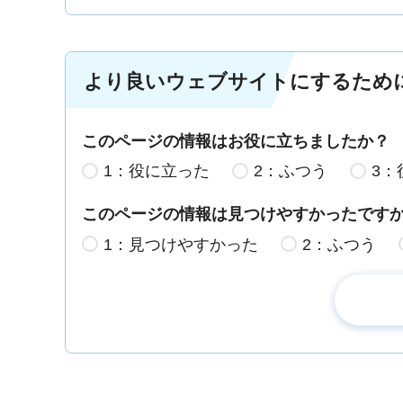
より良いウェブサイトにするため
このページの情報はお役に立ちましたか？
1：役に立った
2：ふつう
3：
このページの情報は見つけやすかったです
1：見つけやすかった
2：ふつう