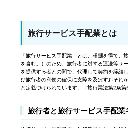
旅行サービス手配業とは
「旅行サービス手配業」とは、報酬を得て、
を含む。）のため、旅行者に対する運送等サ
を提供する者との間で、代理して契約を締結
び旅行者の利便の確保に支障を及ぼすおそれ
と定義づけられています。（旅行業法第2条第
旅行者と旅行サービス手配業