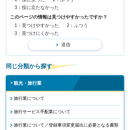
3：役に立たなかった
このページの情報は見つけやすかったですか？
1：見つけやすかった
2：ふつう
3：見つけにくかった
同じ分類から探す
観光・旅行業
旅行業について
旅行サービス手配業について
旅行業について／登録事項変更届出に必要となる書類