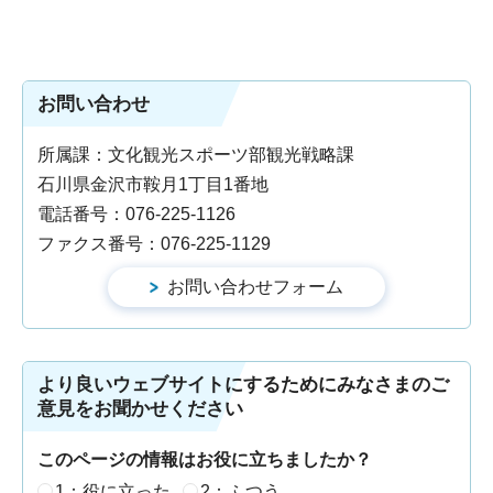
お問い合わせ
所属課：文化観光スポーツ部観光戦略課
石川県金沢市鞍月1丁目1番地
電話番号：076-225-1126
ファクス番号：076-225-1129
より良いウェブサイトにするためにみなさまのご
意見をお聞かせください
このページの情報はお役に立ちましたか？
1：役に立った
2：ふつう