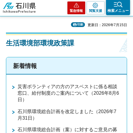
石川県
検索メニュー
緊急情報
閲覧支援
印刷
更新日：2026年7月15日
生活環境部環境政策課
新着情報
災害ボランティアの方のアスベストに係る相談
窓口、給付制度のご案内について（2026年8月6
日）
石川県環境総合計画を改定しました（2026年7
月31日）
石川県環境総合計画（案）に対するご意見の募