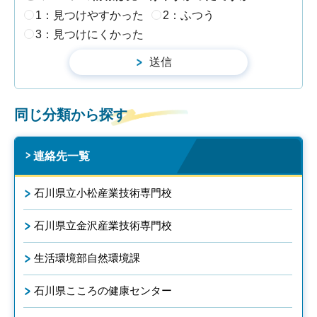
1：見つけやすかった
2：ふつう
3：見つけにくかった
同じ分類から探す
連絡先一覧
石川県立小松産業技術専門校
石川県立金沢産業技術専門校
生活環境部自然環境課
石川県こころの健康センター