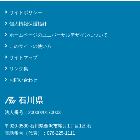
サイトポリシー
個人情報保護指針
ホームページのユニバーサルデザインについて
このサイトの使い方
サイトマップ
リンク集
お問い合わせ
石川県
法人番号：2000020170003
〒920-8580 石川県金沢市鞍月1丁目1番地
電話番号（代表）：076-225-1111