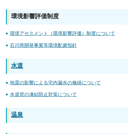
環境影響評価制度
環境アセスメント（環境影響評価）制度について
石川県開発事業等環境配慮指針
水道
地震の影響による宅内漏水の修繕について
水道管の凍結防止対策について
温泉