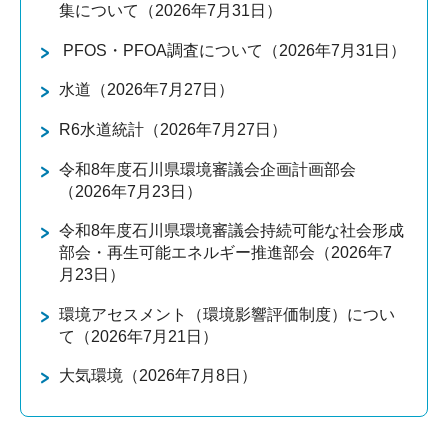
集について（2026年7月31日）
PFOS・PFOA調査について（2026年7月31日）
水道（2026年7月27日）
R6水道統計（2026年7月27日）
令和8年度石川県環境審議会企画計画部会
（2026年7月23日）
令和8年度石川県環境審議会持続可能な社会形成
部会・再生可能エネルギー推進部会（2026年7
月23日）
環境アセスメント（環境影響評価制度）につい
て（2026年7月21日）
大気環境（2026年7月8日）