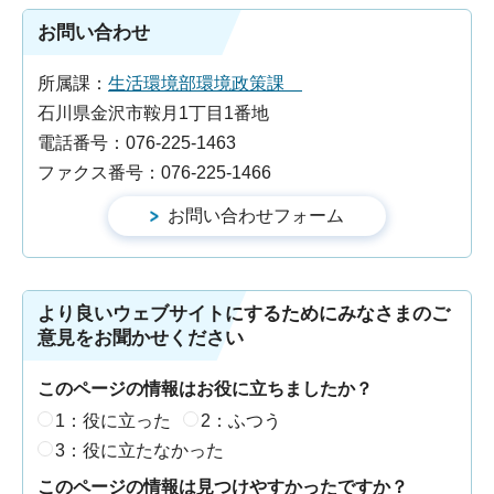
お問い合わせ
所属課：
生活環境部環境政策課
石川県金沢市鞍月1丁目1番地
電話番号：076-225-1463
ファクス番号：076-225-1466
より良いウェブサイトにするためにみなさまのご
意見をお聞かせください
このページの情報はお役に立ちましたか？
1：役に立った
2：ふつう
3：役に立たなかった
このページの情報は見つけやすかったですか？