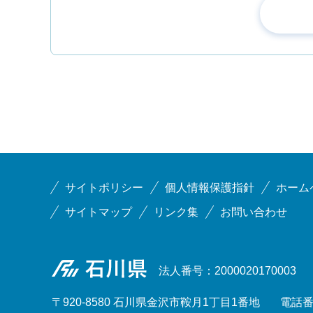
サイトポリシー
個人情報保護指針
ホーム
サイトマップ
リンク集
お問い合わせ
石川県
法人番号：2000020170003
〒920-8580 石川県金沢市鞍月1丁目1番地
電話番号