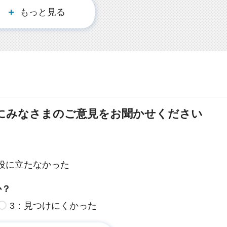
もっと見る
にみなさまのご意見をお聞かせください
役に立たなかった
か？
3：見つけにくかった