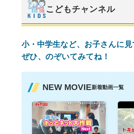
こどもチャンネル
小・中学生など、お子さんに見
ぜひ、のぞいてみてね！
NEW MOVIE
新着動画一覧