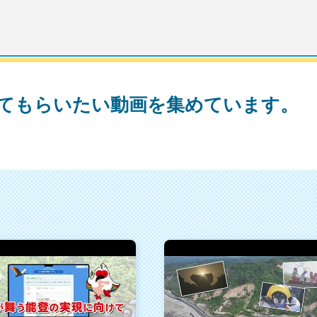
てもらいたい動画を集めています。