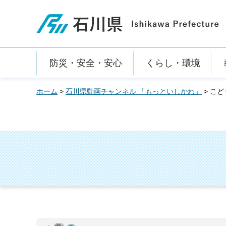
石川県
防災・安全・安心
くらし・環境
ホーム
>
石川県動画チャンネル 「もっといしかわ」
> こ