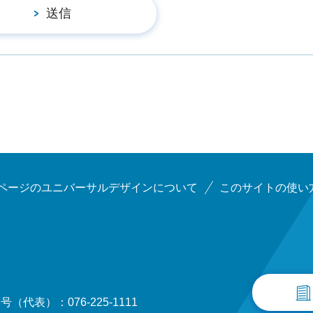
ページのユニバーサルデザインについて
このサイトの使い
（代表）：076-225-1111