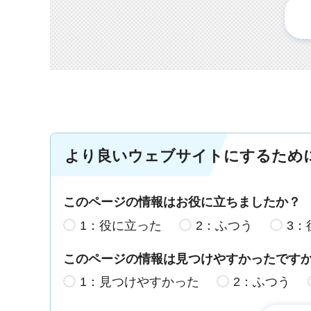
より良いウェブサイトにするため
このページの情報はお役に立ちましたか？
1：役に立った
2：ふつう
3：
このページの情報は見つけやすかったです
1：見つけやすかった
2：ふつう