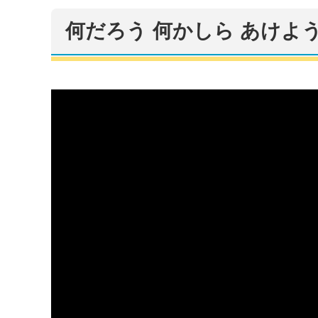
何だろう 何かしら あけよ