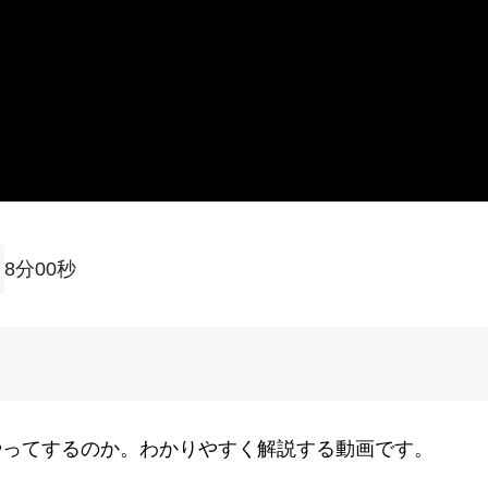
8分00秒
やってするのか。わかりやすく解説する動画です。