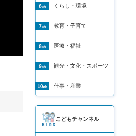
くらし・環境
教育・子育て
医療・福祉
観光・文化・
スポーツ
仕事・産業
こども
チャンネル