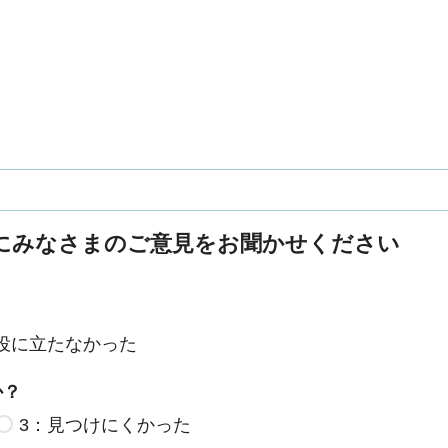
にみなさまのご意見をお聞かせください
役に立たなかった
か？
3：見つけにくかった