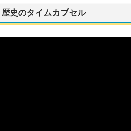
う歴史のタイムカプセル