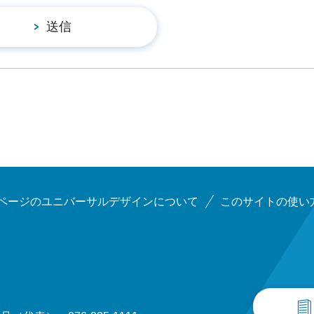
ページのユニバーサルデザインについて
このサイトの使い