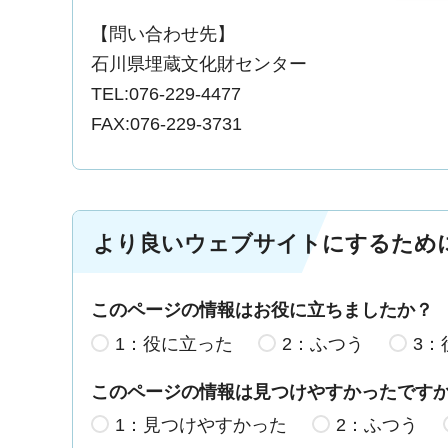
【問い合わせ先】
石川県埋蔵文化財センター
TEL:076-229-4477
FAX:076-229-3731
より良いウェブサイトにするため
このページの情報はお役に立ちましたか？
1：役に立った
2：ふつう
3：
このページの情報は見つけやすかったです
1：見つけやすかった
2：ふつう