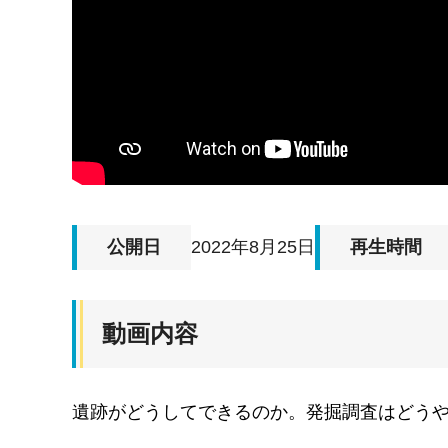
公開日
2022年8月25日
再生時間
動画内容
遺跡がどうしてできるのか。発掘調査はどう