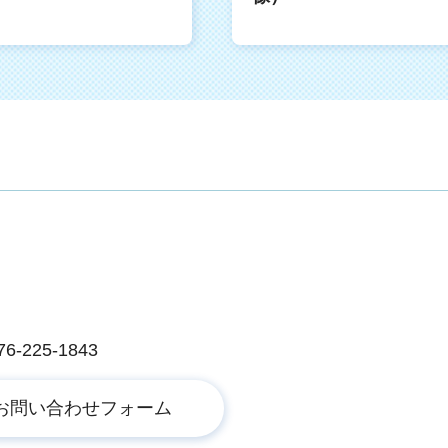
225-1843