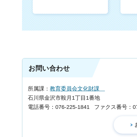
お問い合わせ
所属課：
教育委員会文化財課
石川県金沢市鞍月1丁目1番地
電話番号：076-225-1841
ファクス番号：076-