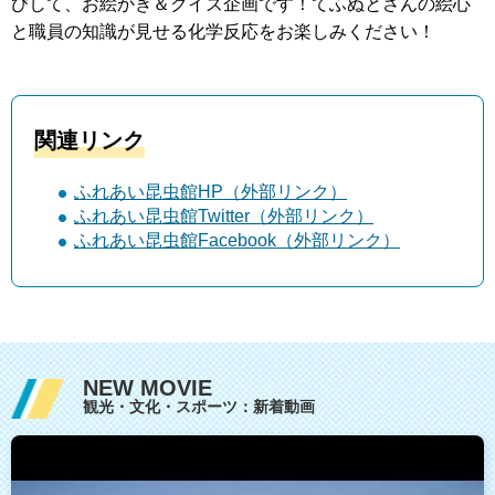
びして、お絵かき＆クイズ企画です！てふぬとさんの絵心
と職員の知識が見せる化学反応をお楽しみください！
関連リンク
ふれあい昆虫館HP（外部リンク）
ふれあい昆虫館Twitter（外部リンク）
ふれあい昆虫館Facebook（外部リンク）
NEW MOVIE
観光・文化・スポーツ：新着動画