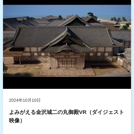
2024年10月10日
よみがえる金沢城二の丸御殿VR（ダイジェスト
映像）