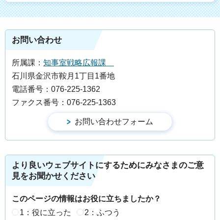
お問い合わせ
所属課：
知事室戦略広報課
石川県金沢市鞍月1丁目1番地
電話番号：076-225-1362
ファクス番号：076-225-1363
より良いウェブサイトにするためにみなさまのご意
見をお聞かせください
このページの情報はお役に立ちましたか？
1：役に立った
2：ふつう