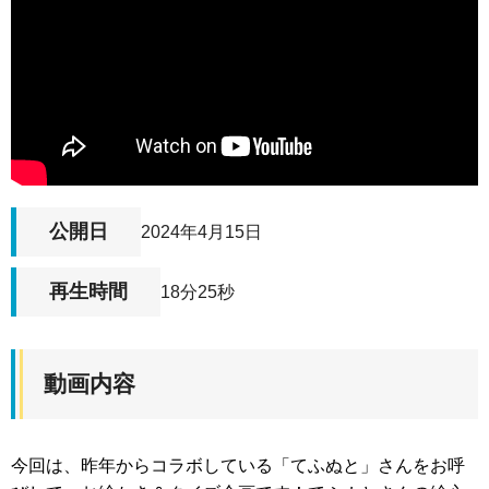
公開日
2024年4月15日
再生時間
18分25秒
動画内容
今回は、昨年からコラボしている「てふぬと」さんをお呼