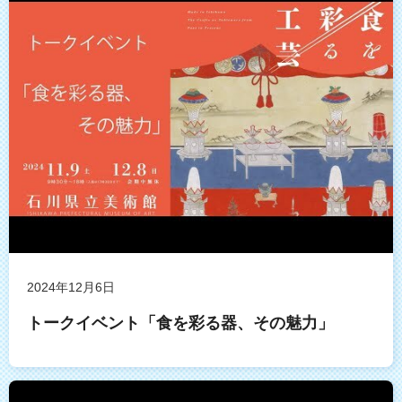
2024年12月6日
トークイベント「食を彩る器、その魅力」