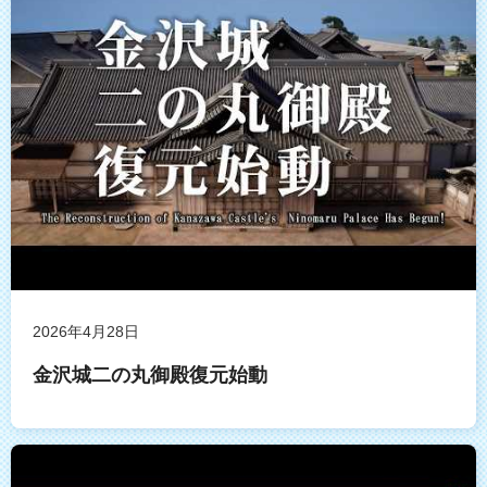
2026年4月28日
金沢城二の丸御殿復元始動