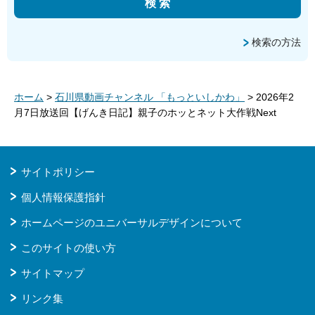
検索の方法
ホーム
>
石川県動画チャンネル 「もっといしかわ」
> 2026年2
月7日放送回【げんき日記】親子のホッとネット大作戦Next
サイトポリシー
個人情報保護指針
ホームページのユニバーサルデザインについて
このサイトの使い方
サイトマップ
リンク集