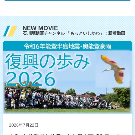
NEW MOVIE
石川県動画チャンネル 「もっといしかわ」：新着動画
2026年7月22日