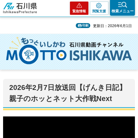
石川県
検索メニュー
緊急情報
閲覧支援
印刷
更新日：2026年6月1日
2026年2月7日放送回【げんき日記】
親子のホッとネット大作戦Next