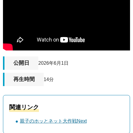
公開日
2026年6月1日
再生時間
14分
関連リンク
親子のホッとネット大作戦Next