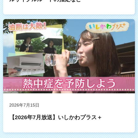
2026年7月15日
【2026年7月放送】いしかわプラス＋