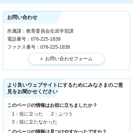
お問い合わせ
所属課：教育委員会生涯学習課
電話番号：076-225-1839
ファクス番号：076-225-1838
より良いウェブサイトにするためにみなさまのご意
見をお聞かせください
このページの情報はお役に立ちましたか？
1：役に立った
2：ふつう
3：役に立たなかった
このページの情報は見つけやすかったですか？