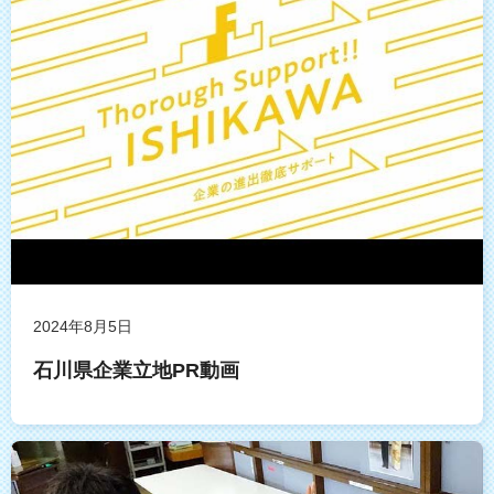
2024年8月5日
石川県企業立地PR動画