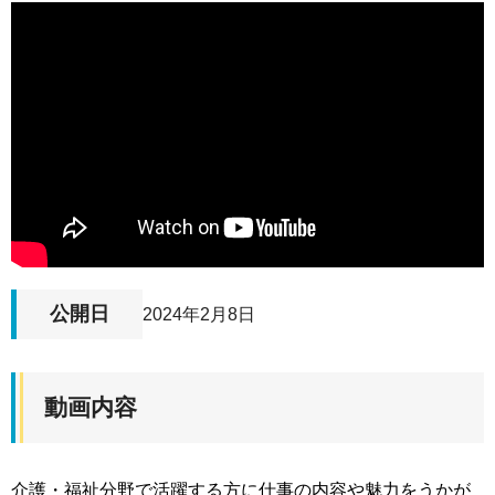
公開日
2024年2月8日
動画内容
介護・福祉分野で活躍する方に仕事の内容や魅力をうかが