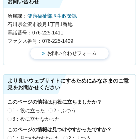
お問い合わせ
所属課：
健康福祉部厚生政策課
石川県金沢市鞍月1丁目1番地
電話番号：076-225-1411
ファクス番号：076-225-1409
より良いウェブサイトにするためにみなさまのご意
見をお聞かせください
このページの情報はお役に立ちましたか？
1：役に立った
2：ふつう
3：役に立たなかった
このページの情報は見つけやすかったですか？
1：見つけやすかった
2：ふつう