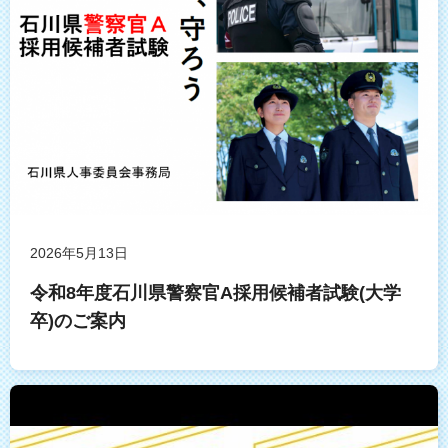
2026年5月13日
令和8年度石川県警察官A採用候補者試験(大学
卒)のご案内