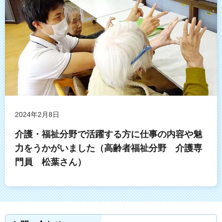
2024年2月8日
介護・福祉分野で活躍する方に仕事の内容や魅
力をうかがいました（高齢者福祉分野 介護専
門員 松葉さん）