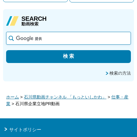
SEARCH
動画検索
検索の方法
ホーム
>
石川県動画チャンネル 「もっといしかわ」
>
仕事・産
業
> 石川県企業立地PR動画
サイトポリシー