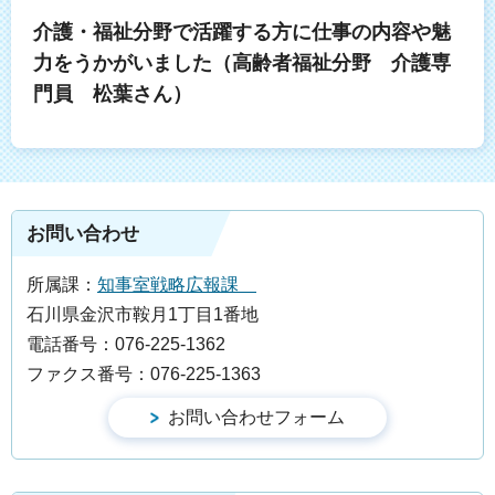
介護・福祉分野で活躍する方に仕事の内容や魅
力をうかがいました（高齢者福祉分野 介護専
門員 松葉さん）
お問い合わせ
所属課：
知事室戦略広報課
石川県金沢市鞍月1丁目1番地
電話番号：076-225-1362
ファクス番号：076-225-1363