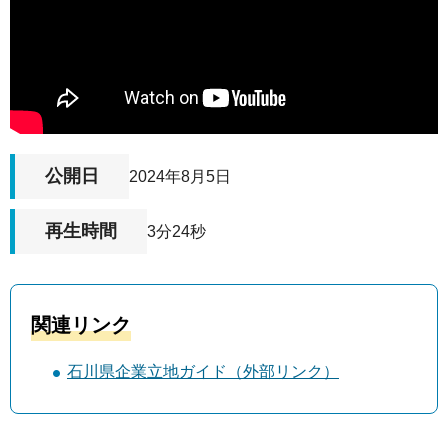
公開日
2024年8月5日
再生時間
3分24秒
関連リンク
石川県企業立地ガイド（外部リンク）