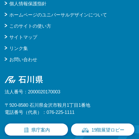
個人情報保護指針
ホームページのユニバーサルデザインについて
このサイトの使い方
サイトマップ
リンク集
お問い合わせ
石川県
法人番号：2000020170003
〒920-8580 石川県金沢市鞍月1丁目1番地
電話番号（代表）：076-225-1111
県庁案内
19階展望ロビー