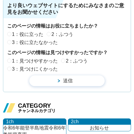
より良いウェブサイトにするためにみなさまのご意
見をお聞かせください
このページの情報はお役に立ちましたか？
1：役に立った
2：ふつう
3：役に立たなかった
このページの情報は見つけやすかったですか？
1：見つけやすかった
2：ふつう
3：見つけにくかった
CATEGORY
チャンネルカテゴリ
1ch
2ch
令和6年能登半島地震
令和6年
お知らせ