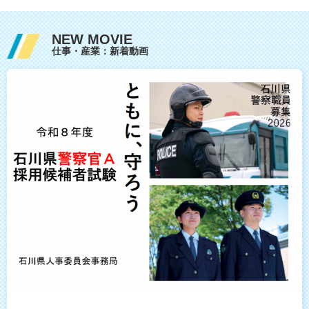
NEW MOVIE
仕事・産業：新着動画