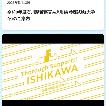
2026年5月13日
令和8年度石川県警察官A採用候補者試験(大学
卒)のご案内