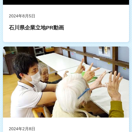
2024年8月5日
石川県企業立地PR動画
2024年2月8日