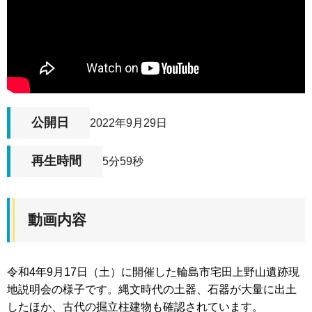
公開日
2022年9月29日
再生時間
5分59秒
動画内容
令和4年9月17日（土）に開催した輪島市宅田上野山遺跡現
地説明会の様子です。縄文時代の土器、石器が大量に出土
したほか、古代の掘立柱建物も確認されています。