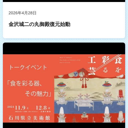
2026年4月28日
金沢城二の丸御殿復元始動