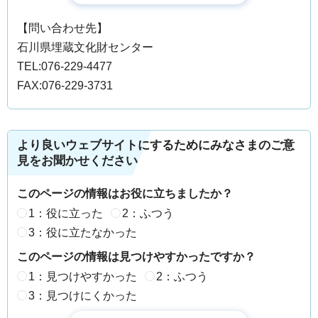
【問い合わせ先】
石川県埋蔵文化財センター
TEL:076-229-4477
FAX:076-229-3731
より良いウェブサイトにするためにみなさまのご意
見をお聞かせください
このページの情報はお役に立ちましたか？
1：役に立った
2：ふつう
3：役に立たなかった
このページの情報は見つけやすかったですか？
1：見つけやすかった
2：ふつう
3：見つけにくかった