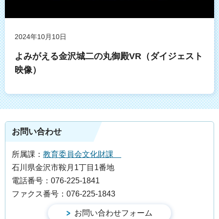
2024年10月10日
よみがえる金沢城二の丸御殿VR（ダイジェスト
映像）
お問い合わせ
所属課：
教育委員会文化財課
石川県金沢市鞍月1丁目1番地
電話番号：076-225-1841
ファクス番号：076-225-1843