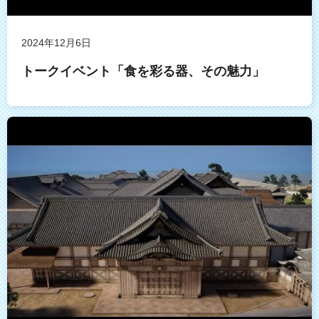
2024年12月6日
トークイベント「食を彩る器、その魅力」