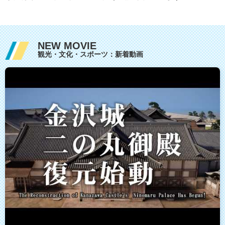
NEW MOVIE
観光・文化・スポーツ：新着動画