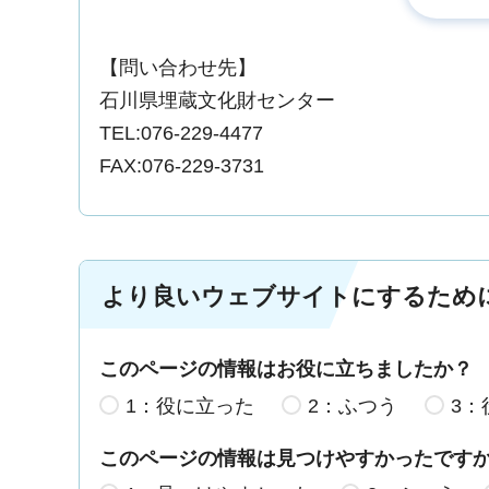
【問い合わせ先】
石川県埋蔵文化財センター
TEL:076-229-4477
FAX:076-229-3731
より良いウェブサイトにするため
このページの情報はお役に立ちましたか？
1：役に立った
2：ふつう
3：
このページの情報は見つけやすかったです