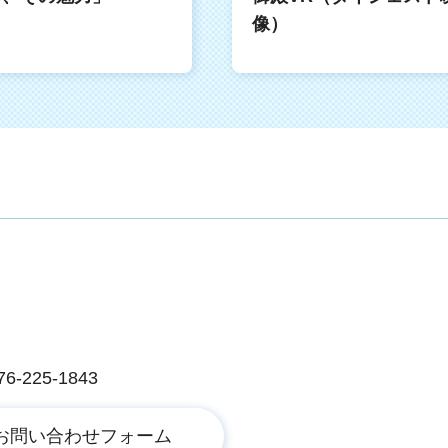
像）
225-1843