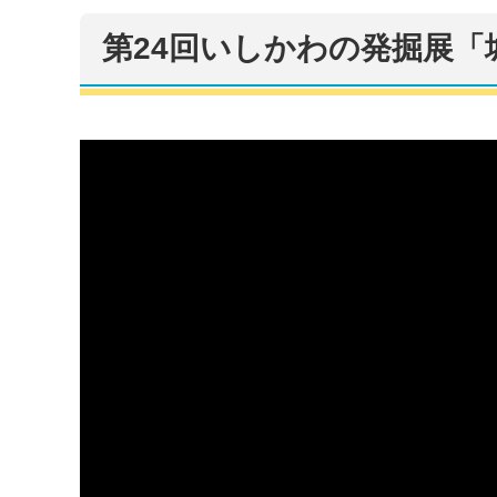
第24回いしかわの発掘展「