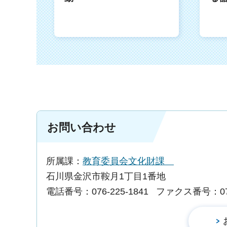
お問い合わせ
所属課：
教育委員会文化財課
石川県金沢市鞍月1丁目1番地
電話番号：076-225-1841
ファクス番号：076-