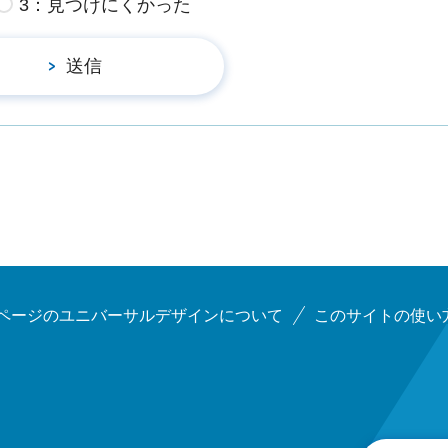
3：見つけにくかった
ページのユニバーサルデザインについて
このサイトの使い