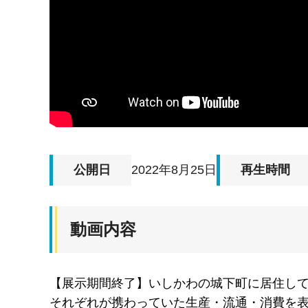
公開日
2022年8月25日
再生時間
動画内容
【展示期間終了】いしかわの城下町に居住し
それぞれが携わっていた生産・流通・消費を