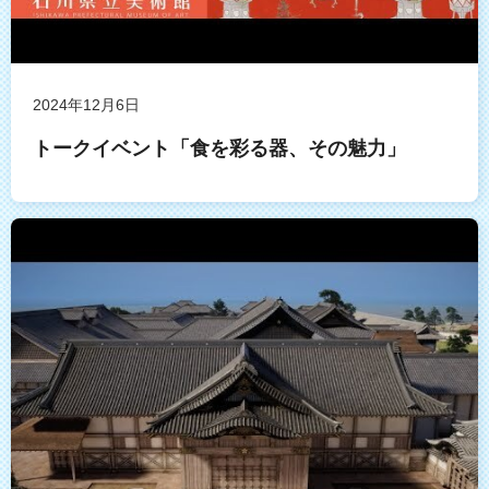
2024年12月6日
トークイベント「食を彩る器、その魅力」