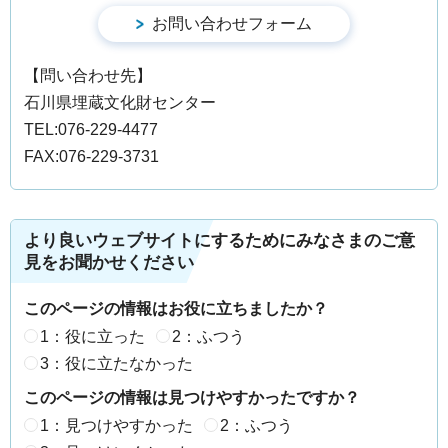
【問い合わせ先】
石川県埋蔵文化財センター
TEL:076-229-4477
FAX:076-229-3731
より良いウェブサイトにするためにみなさまのご意
見をお聞かせください
このページの情報はお役に立ちましたか？
1：役に立った
2：ふつう
3：役に立たなかった
このページの情報は見つけやすかったですか？
1：見つけやすかった
2：ふつう