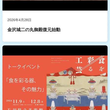
2026年4月28日
金沢城二の丸御殿復元始動