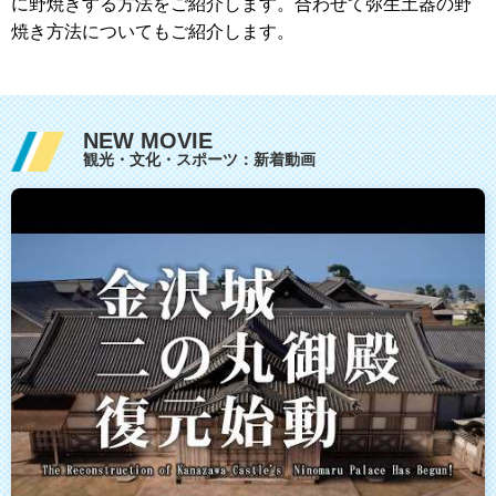
に野焼きする方法をご紹介します。合わせて弥生土器の野
焼き方法についてもご紹介します。
NEW MOVIE
観光・文化・スポーツ：新着動画