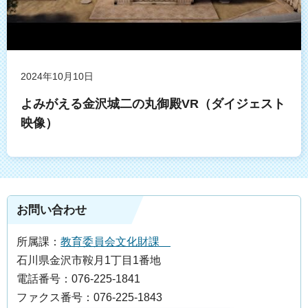
2024年10月10日
よみがえる金沢城二の丸御殿VR（ダイジェスト
映像）
お問い合わせ
所属課：
教育委員会文化財課
石川県金沢市鞍月1丁目1番地
電話番号：076-225-1841
ファクス番号：076-225-1843