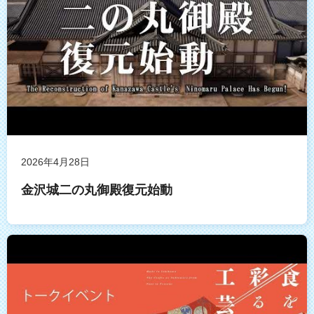
2026年4月28日
金沢城二の丸御殿復元始動