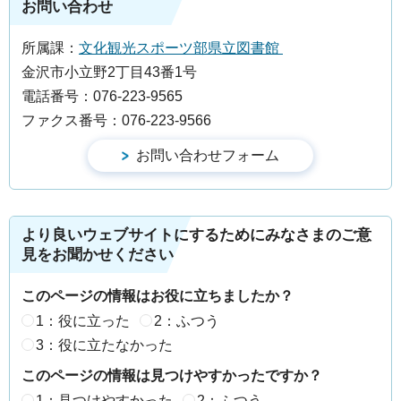
お問い合わせ
所属課：
文化観光スポーツ部県立図書館
金沢市小立野2丁目43番1号
電話番号：076-223-9565
ファクス番号：076-223-9566
より良いウェブサイトにするためにみなさまのご意
見をお聞かせください
このページの情報はお役に立ちましたか？
1：役に立った
2：ふつう
3：役に立たなかった
このページの情報は見つけやすかったですか？
1：見つけやすかった
2：ふつう