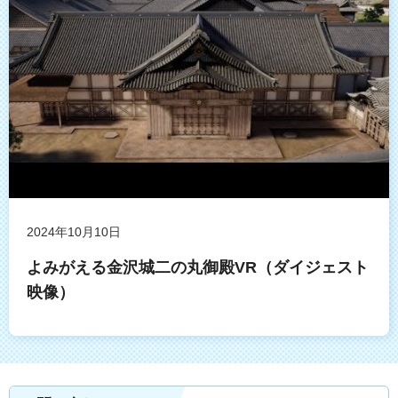
2024年10月10日
よみがえる金沢城二の丸御殿VR（ダイジェスト
映像）