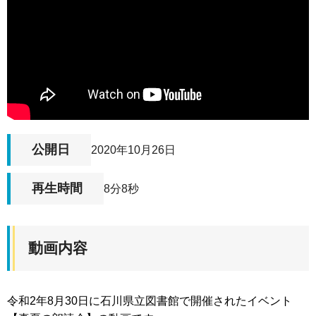
公開日
2020年10月26日
再生時間
8分8秒
動画内容
令和2年8月30日に石川県立図書館で開催されたイベント