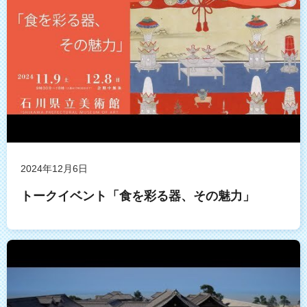
2024年12月6日
トークイベント「食を彩る器、その魅力」