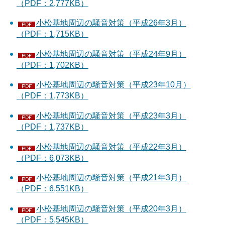
（PDF：2,777KB）
小松基地周辺の騒音対策（平成26年3月）
（PDF：1,715KB）
小松基地周辺の騒音対策（平成24年9月）
（PDF：1,702KB）
小松基地周辺の騒音対策（平成23年10月）
（PDF：1,773KB）
小松基地周辺の騒音対策（平成23年3月）
（PDF：1,737KB）
小松基地周辺の騒音対策（平成22年3月）
（PDF：6,073KB）
小松基地周辺の騒音対策（平成21年3月）
（PDF：6,551KB）
小松基地周辺の騒音対策（平成20年3月）
（PDF：5,545KB）