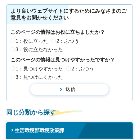
より良いウェブサイトにするためにみなさまのご
意見をお聞かせください
このページの情報はお役に立ちましたか？
1：役に立った
2：ふつう
3：役に立たなかった
このページの情報は見つけやすかったですか？
1：見つけやすかった
2：ふつう
3：見つけにくかった
同じ分類から探す
生活環境部環境政策課