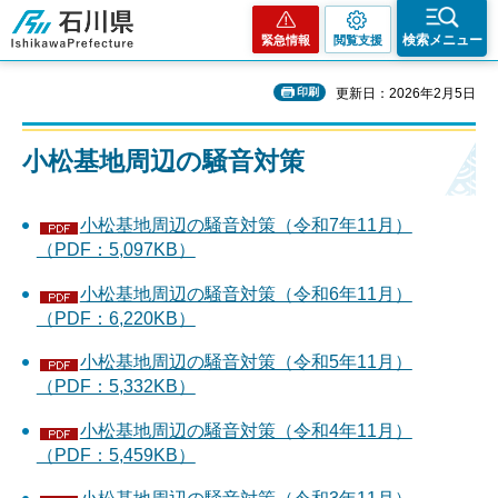
石川県
検索メニュー
緊急情報
閲覧支援
印刷
更新日：2026年2月5日
小松基地周辺の騒音対策
小松基地周辺の騒音対策（令和7年11月）
（PDF：5,097KB）
小松基地周辺の騒音対策（令和6年11月）
（PDF：6,220KB）
小松基地周辺の騒音対策（令和5年11月）
（PDF：5,332KB）
小松基地周辺の騒音対策（令和4年11月）
（PDF：5,459KB）