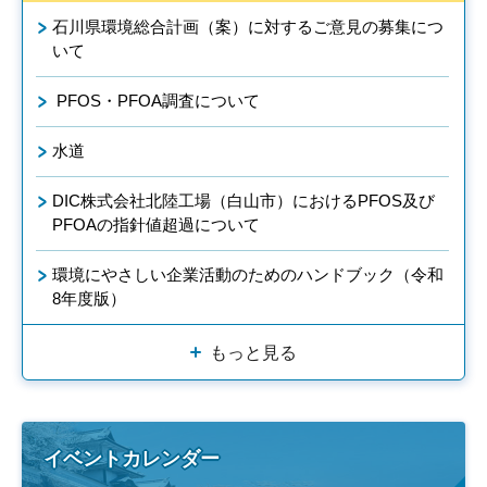
石川県環境総合計画（案）に対するご意見の募集につ
いて
PFOS・PFOA調査について
水道
DIC株式会社北陸工場（白山市）におけるPFOS及び
PFOAの指針値超過について
環境にやさしい企業活動のためのハンドブック（令和
8年度版）
もっと見る
イベントカレンダー