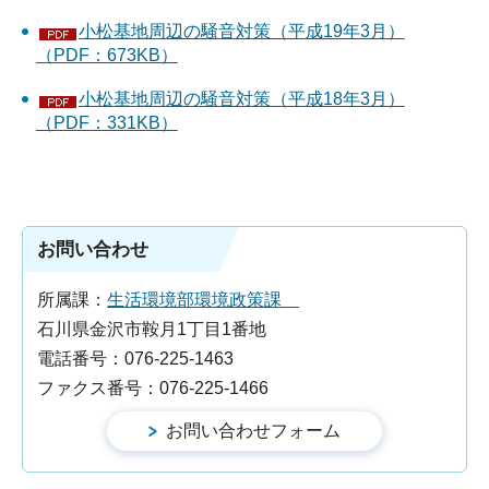
小松基地周辺の騒音対策（平成19年3月）
（PDF：673KB）
小松基地周辺の騒音対策（平成18年3月）
（PDF：331KB）
お問い合わせ
所属課：
生活環境部環境政策課
石川県金沢市鞍月1丁目1番地
電話番号：076-225-1463
ファクス番号：076-225-1466