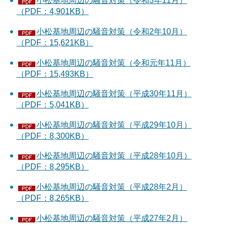
小松基地周辺の騒音対策（令和3年11月）
（PDF：4,901KB）
小松基地周辺の騒音対策（令和2年10月）
（PDF：15,621KB）
小松基地周辺の騒音対策（令和元年11月）
（PDF：15,493KB）
小松基地周辺の騒音対策（平成30年11月）
（PDF：5,041KB）
小松基地周辺の騒音対策（平成29年10月）
（PDF：8,300KB）
小松基地周辺の騒音対策（平成28年10月）
（PDF：8,295KB）
小松基地周辺の騒音対策（平成28年2月）
（PDF：8,265KB）
小松基地周辺の騒音対策（平成27年2月）