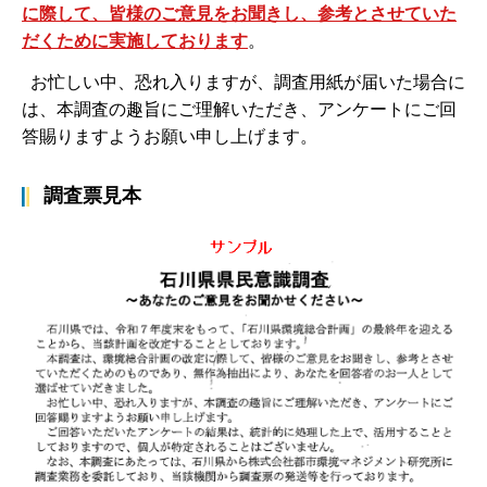
に際して、皆様のご意見をお聞きし、参考とさせていた
だくために実施しております
。
お忙しい中、恐れ入りますが、調査用紙が届いた場合に
は、本調査の趣旨にご理解いただき、アンケートにご回
答賜りますようお願い申し上げます。
調査票見本