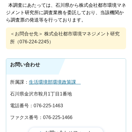
本調査にあたっては、石川県から株式会社都市環境マネ
ジメント研究所に調査業務を委託しており、当該機関か
ら調査票の発送等を行っております。
＜お問合せ先＞ 株式会社都市環境マネジメント研究
所（076-224-2245）
お問い合わせ
所属課：
生活環境部環境政策課
石川県金沢市鞍月1丁目1番地
電話番号：076-225-1463
ファクス番号：076-225-1466