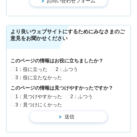
より良いウェブサイトにするためにみなさまのご
意見をお聞かせください
このページの情報はお役に立ちましたか？
1：役に立った
2：ふつう
3：役に立たなかった
このページの情報は見つけやすかったですか？
1：見つけやすかった
2：ふつう
3：見つけにくかった