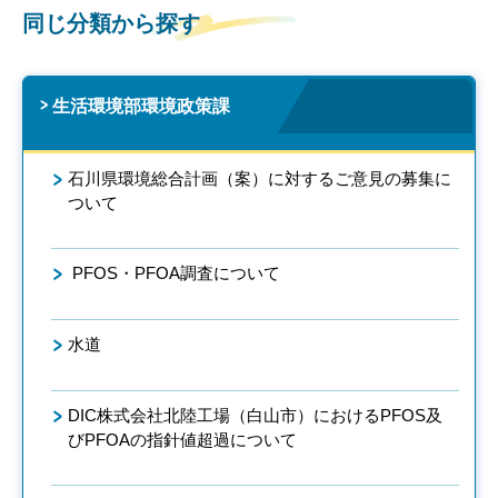
同じ分類から探す
生活環境部環境政策課
石川県環境総合計画（案）に対するご意見の募集に
ついて
PFOS・PFOA調査について
水道
DIC株式会社北陸工場（白山市）におけるPFOS及
びPFOAの指針値超過について