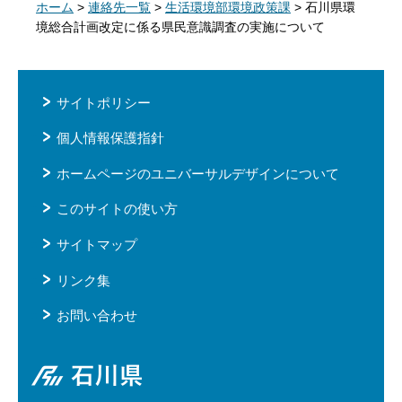
ホーム
>
連絡先一覧
>
生活環境部環境政策課
> 石川県環
境総合計画改定に係る県民意識調査の実施について
サイトポリシー
個人情報保護指針
ホームページのユニバーサルデザインについて
このサイトの使い方
サイトマップ
リンク集
お問い合わせ
石川県