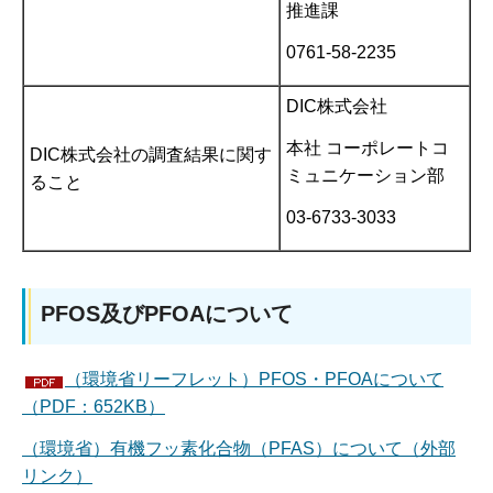
推進課
0761-58-2235
DIC株式会社
本社 コーポレートコ
DIC株式会社の調査結果に関す
ミュニケーション部
ること
03-6733-3033
PFOS及びPFOAについて
（環境省リーフレット）PFOS・PFOAについて
（PDF：652KB）
（環境省）有機フッ素化合物（PFAS）について（外部
リンク）