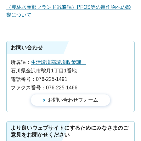
（農林水産部ブランド戦略課）PFOS等の農作物への影
響について
お問い合わせ
所属課：
生活環境部環境政策課
石川県金沢市鞍月1丁目1番地
電話番号：076-225-1491
ファクス番号：076-225-1466
より良いウェブサイトにするためにみなさまのご
意見をお聞かせください