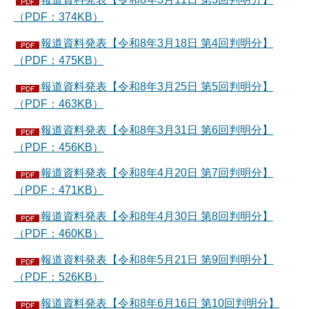
（PDF：374KB）
報道資料発表【令和8年3月18日 第4回判明分】
（PDF：475KB）
報道資料発表【令和8年3月25日 第5回判明分】
（PDF：463KB）
報道資料発表【令和8年3月31日 第6回判明分】
（PDF：456KB）
報道資料発表【令和8年4月20日 第7回判明分】
（PDF：471KB）
報道資料発表【令和8年4月30日 第8回判明分】
（PDF：460KB）
報道資料発表【令和8年5月21日 第9回判明分】
（PDF：526KB）
報道資料発表【令和8年6月16日 第10回判明分】