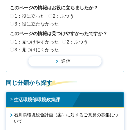
このページの情報はお役に立ちましたか？
1：役に立った
2：ふつう
3：役に立たなかった
このページの情報は見つけやすかったですか？
1：見つけやすかった
2：ふつう
3：見つけにくかった
同じ分類から探す
生活環境部環境政策課
石川県環境総合計画（案）に対するご意見の募集につ
いて