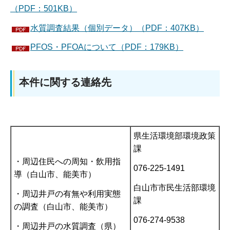
（PDF：501KB）
水質調査結果（個別データ）（PDF：407KB）
PFOS・PFOAについて（PDF：179KB）
本件に関する連絡先
県生活環境部環境政策
課
・周辺住民への周知・飲用指
076-225-1491
導（白山市、能美市）
白山市市民生活部環境
・周辺井戸の有無や利用実態
課
の調査（白山市、能美市）
076-274-9538
・周辺井戸の水質調査（県）