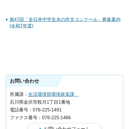
第47回「全日本中学生水の作文コンクール」募集案内
(令和7年度)
お問い合わせ
所属課：
生活環境部環境政策課
石川県金沢市鞍月1丁目1番地
電話番号：076-225-1491
ファクス番号：076-225-1466