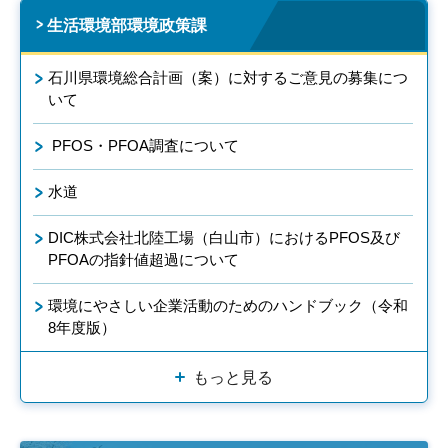
生活環境部環境政策課
石川県環境総合計画（案）に対するご意見の募集につ
いて
PFOS・PFOA調査について
水道
DIC株式会社北陸工場（白山市）におけるPFOS及び
PFOAの指針値超過について
環境にやさしい企業活動のためのハンドブック（令和
8年度版）
もっと見る