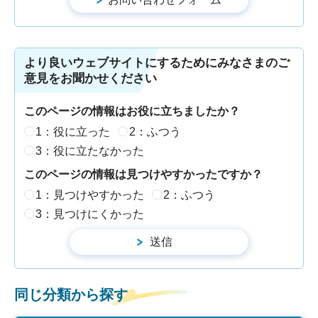
より良いウェブサイトにするためにみなさまのご
意見をお聞かせください
このページの情報はお役に立ちましたか？
1：役に立った
2：ふつう
3：役に立たなかった
このページの情報は見つけやすかったですか？
1：見つけやすかった
2：ふつう
3：見つけにくかった
同じ分類から探す