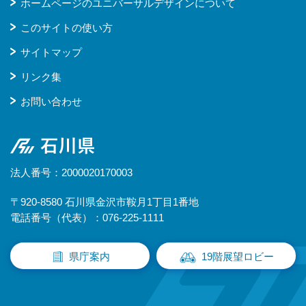
ホームページのユニバーサルデザインについて
このサイトの使い方
サイトマップ
リンク集
お問い合わせ
石川県
法人番号：2000020170003
〒920-8580 石川県金沢市鞍月1丁目1番地
電話番号（代表）：076-225-1111
県庁案内
19階展望ロビー