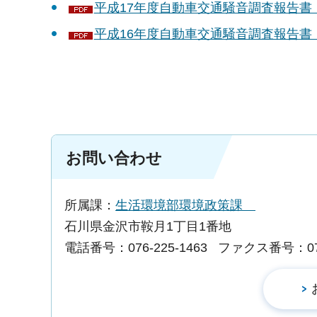
平成17年度自動車交通騒音調査報告書（平
平成16年度自動車交通騒音調査報告書（平
お問い合わせ
所属課：
生活環境部環境政策課
石川県金沢市鞍月1丁目1番地
電話番号：076-225-1463
ファクス番号：076-