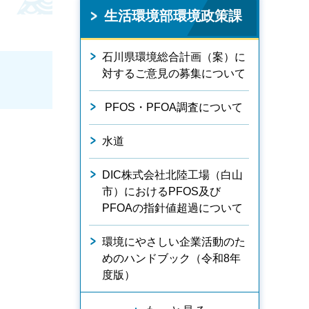
生活環境部環境政策課
石川県環境総合計画（案）に
対するご意見の募集について
PFOS・PFOA調査について
水道
DIC株式会社北陸工場（白山
市）におけるPFOS及び
PFOAの指針値超過について
環境にやさしい企業活動のた
めのハンドブック（令和8年
度版）