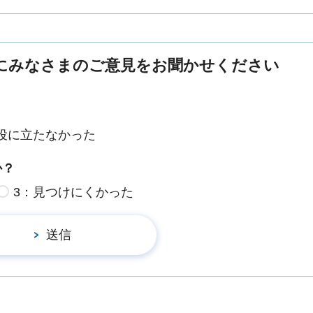
にみなさまのご意見をお聞かせください
役に立たなかった
か？
3：見つけにくかった