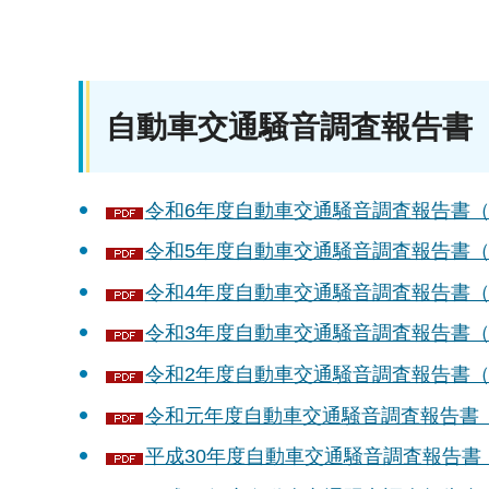
自動車交通騒音調査報告書
令和6年度自動車交通騒音調査報告書（令和
令和5年度自動車交通騒音調査報告書（令和
令和4年度自動車交通騒音調査報告書（令和
令和3年度自動車交通騒音調査報告書（令和
令和2年度自動車交通騒音調査報告書（令和
令和元年度自動車交通騒音調査報告書（令和
平成30年度自動車交通騒音調査報告書（令