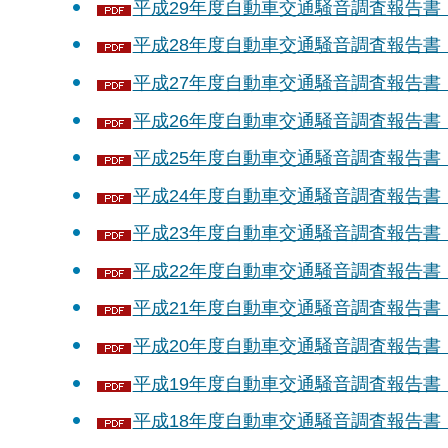
平成29年度自動車交通騒音調査報告書（平
平成28年度自動車交通騒音調査報告書（平
平成27年度自動車交通騒音調査報告書（平
平成26年度自動車交通騒音調査報告書（平成
平成25年度自動車交通騒音調査報告書（平
平成24年度自動車交通騒音調査報告書（平成
平成23年度自動車交通騒音調査報告書（平
平成22年度自動車交通騒音調査報告書（平
平成21年度自動車交通騒音調査報告書（平
平成20年度自動車交通騒音調査報告書（平
平成19年度自動車交通騒音調査報告書（平
平成18年度自動車交通騒音調査報告書（平