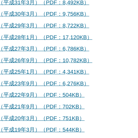
成31年3月）（PDF：8,492KB）
成30年3月）（PDF：9,756KB）
成29年3月）（PDF：8,722KB）
28年1月）（PDF：17,120KB）
成27年3月）（PDF：6,786KB）
26年9月）（PDF：10,782KB）
成25年1月）（PDF：4,341KB）
成23年9月）（PDF：6,276KB）
成22年9月）（PDF：504KB）
成21年9月）（PDF：702KB）
成20年3月）（PDF：751KB）
成19年3月）（PDF：544KB）