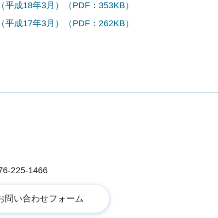
成18年3月）（PDF：353KB）
成17年3月）（PDF：262KB）
225-1466