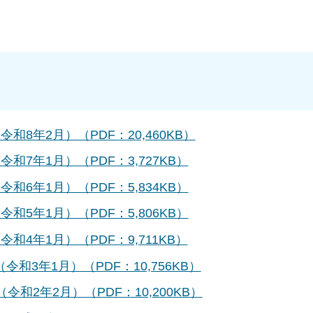
8年2月）（PDF：20,460KB）
7年1月）（PDF：3,727KB）
6年1月）（PDF：5,834KB）
5年1月）（PDF：5,806KB）
4年1月）（PDF：9,711KB）
3年1月）（PDF：10,756KB）
和2年2月）（PDF：10,200KB）