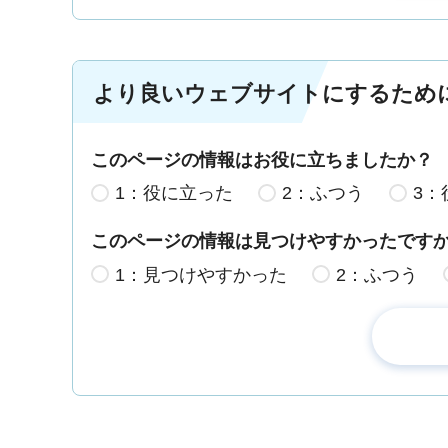
より良いウェブサイトにするため
このページの情報はお役に立ちましたか？
1：役に立った
2：ふつう
3：
このページの情報は見つけやすかったです
1：見つけやすかった
2：ふつう