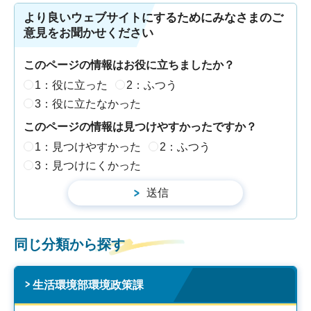
より良いウェブサイトにするためにみなさまのご
意見をお聞かせください
このページの情報はお役に立ちましたか？
1：役に立った
2：ふつう
3：役に立たなかった
このページの情報は見つけやすかったですか？
1：見つけやすかった
2：ふつう
3：見つけにくかった
同じ分類から探す
生活環境部環境政策課