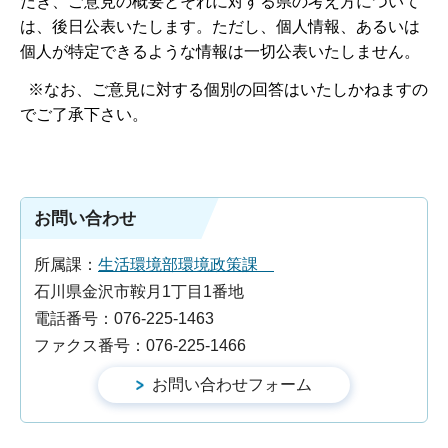
だき、ご意見の概要とそれに対する県の考え方について
は、後日公表いたします。ただし、個人情報、あるいは
個人が特定できるような情報は一切公表いたしません。
※なお、ご意見に対する個別の回答はいたしかねますの
でご了承下さい。
お問い合わせ
所属課：
生活環境部環境政策課
石川県金沢市鞍月1丁目1番地
電話番号：076-225-1463
ファクス番号：076-225-1466