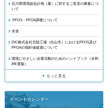
石川県環境総合計画（案）に対するご意見の募集につ
いて
PFOS・PFOA調査について
水道
DIC株式会社北陸工場（白山市）におけるPFOS及び
PFOAの指針値超過について
環境にやさしい企業活動のためのハンドブック（令和
8年度版）
もっと見る
イベントカレンダー