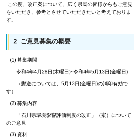
この度、改正案について、広く県民の皆様からもご意見
をいただき、参考とさせていただきたいと考えておりま
す。
2 ご意見募集の概要
(1) 募集期間
令和4年4月28日(木曜日)~令和4年5月13日(金曜日)
（郵送については、5月13日(金曜日)の消印有効で
す）
(2) 募集内容
「石川県環境影響評価制度の改正」（案）について
のご意見
(3) 資料