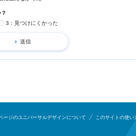
か？
3：見つけにくかった
ページのユニバーサルデザインについて
このサイトの使い