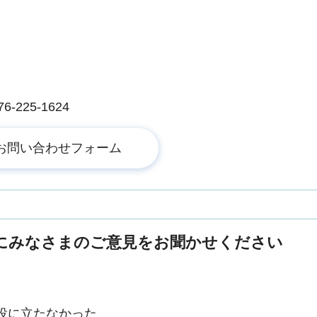
225-1624
にみなさまのご意見をお聞かせください
役に立たなかった