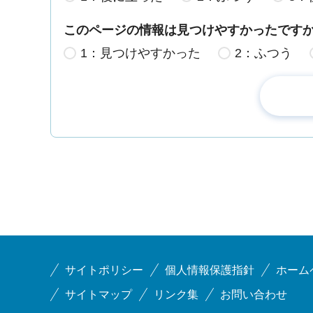
このページの情報は見つけやすかったです
1：見つけやすかった
2：ふつう
サイトポリシー
個人情報保護指針
ホーム
サイトマップ
リンク集
お問い合わせ