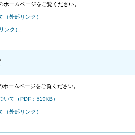
省のホームページをご覧ください。
いて（外部リンク）
部リンク）
て
省のホームページをご覧ください。
いて（PDF：510KB）
いて（外部リンク）