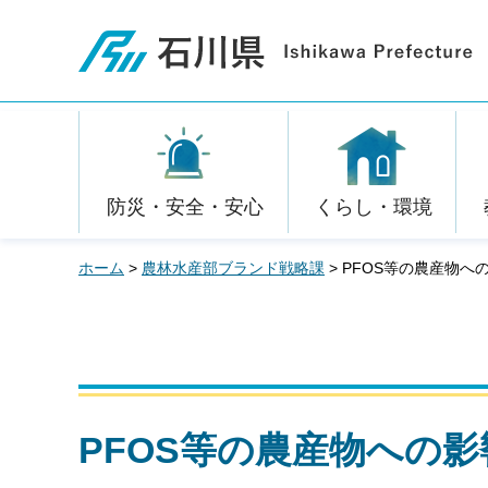
石川県
防災・安全・安心
くらし・環境
ホーム
>
農林水産部ブランド戦略課
> PFOS等の農産物へ
PFOS等の農産物への