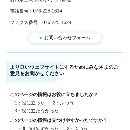
電話番号：076-225-1614
ファクス番号：076-225-1624
より良いウェブサイトにするためにみなさまのご
意見をお聞かせください
このページの情報はお役に立ちましたか？
1：役に立った
2：ふつう
3：役に立たなかった
このページの情報は見つけやすかったですか？
1：見つけやすかった
2：ふつう