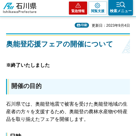
石川県
検索メニュー
緊急情報
閲覧支援
印刷
更新日：2023年9月4日
奥能登応援フェアの開催について
※終了いたしました
開催の目的
石川県では、奥能登地震で被害を受けた奥能登地域の生
産者の方々を支援するため、奥能登の農林水産物や特産
品を取り揃えたフェアを開催します。