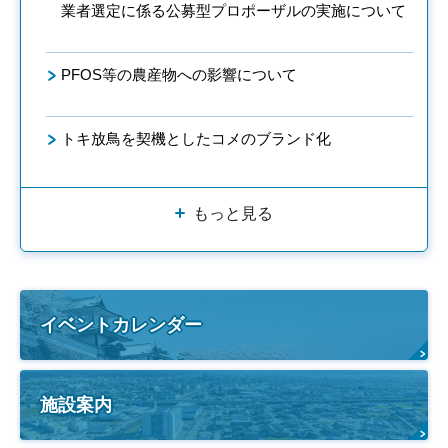
業者選定に係る公募型プロポーザルの実施について
PFOS等の農産物への影響について
トキ放鳥を契機としたコメのブランド化
もっと見る
イベントカレンダー
施設案内