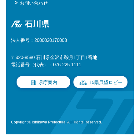
お問い合わせ
石川県
法人番号：2000020170003
〒920-8580 石川県金沢市鞍月1丁目1番地
電話番号（代表）：076-225-1111
県庁案内
19階展望ロビー
Copyright © Ishikawa Prefecture. All Rights Reserved.