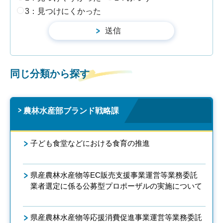
3：見つけにくかった
同じ分類から探す
農林水産部ブランド戦略課
子ども食堂などにおける食育の推進
県産農林水産物等EC販売支援事業運営等業務委託
業者選定に係る公募型プロポーザルの実施について
県産農林水産物等応援消費促進事業運営等業務委託