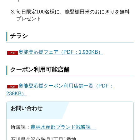
毎日限定100名様に、能登棚田米のおにぎりを無料
プレゼント
チラシ
奥能登応援フェア（PDF：1,930KB）
クーポン利用可能店舗
奥能登応援クーポン利用店舗一覧（PDF：
238KB）
お問い合わせ
所属課：
農林水産部ブランド戦略課
石川県金沢市鞍月1丁目1番地