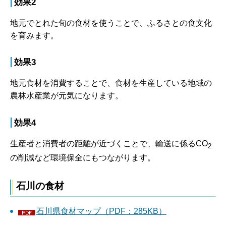
効果2
地元でとれた旬の食材を使うことで、ふるさとの食文化
を育みます。
効果3
地元食材を消費することで、食材を生産している地域の
農林水産業が元気になります。
効果4
生産者と消費者の距離が近づくことで、輸送に係るCO
2
の削減など環境保全にもつながります。
石川の食材
石川県食材マップ（PDF：285KB）