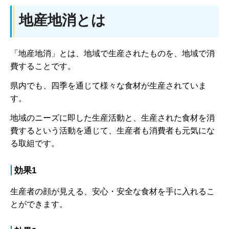
地産地消とは
「地産地消」とは、地域で生産されたものを、地域で消
費することです。
県内でも、四季を通じて様々な食材が生産されていま
す。
地域のニーズに即した生産活動と、生産された食材を消
費するという活動を通じて、生産者も消費者も元気にな
る取組です。
効果1
生産者の顔が見える、安心・安全な食材を手に入れるこ
とができます。