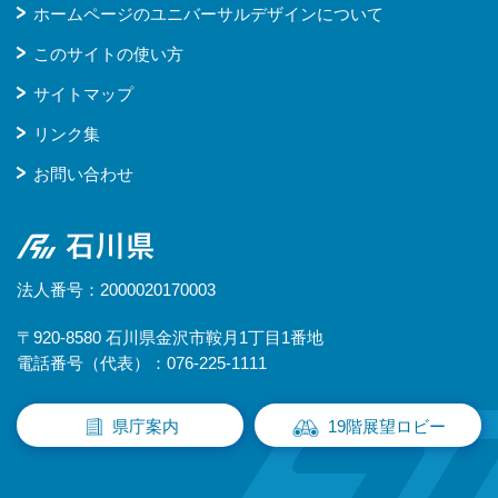
ホームページのユニバーサルデザインについて
このサイトの使い方
サイトマップ
リンク集
お問い合わせ
石川県
法人番号：2000020170003
〒920-8580 石川県金沢市鞍月1丁目1番地
電話番号（代表）：076-225-1111
県庁案内
19階展望ロビー