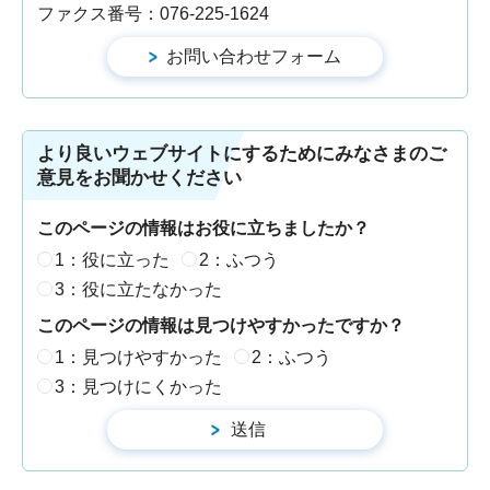
ファクス番号：076-225-1624
より良いウェブサイトにするためにみなさまのご
意見をお聞かせください
このページの情報はお役に立ちましたか？
1：役に立った
2：ふつう
3：役に立たなかった
このページの情報は見つけやすかったですか？
1：見つけやすかった
2：ふつう
3：見つけにくかった