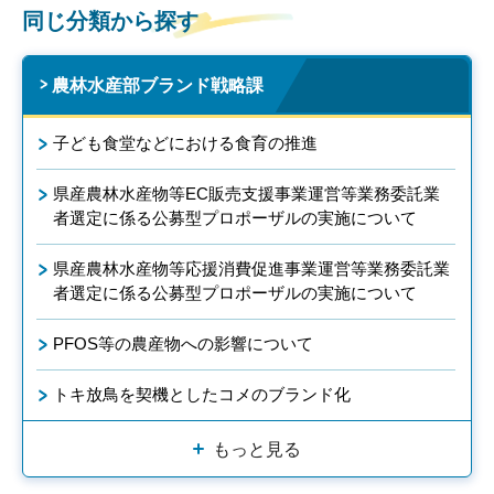
同じ分類から探す
農林水産部ブランド戦略課
子ども食堂などにおける食育の推進
県産農林水産物等EC販売支援事業運営等業務委託業
者選定に係る公募型プロポーザルの実施について
県産農林水産物等応援消費促進事業運営等業務委託業
者選定に係る公募型プロポーザルの実施について
PFOS等の農産物への影響について
トキ放鳥を契機としたコメのブランド化
もっと見る