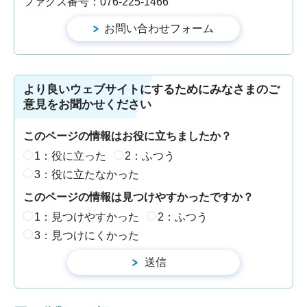
ファクス番号：076-225-1466
より良いウェブサイトにするためにみなさまのご
意見をお聞かせください
このページの情報はお役に立ちましたか？
1：役に立った
2：ふつう
3：役に立たなかった
このページの情報は見つけやすかったですか？
1：見つけやすかった
2：ふつう
3：見つけにくかった