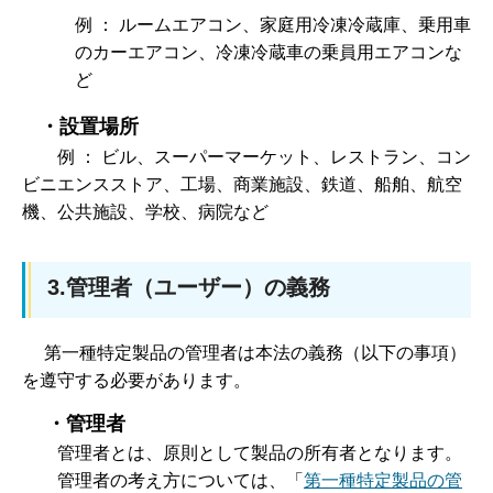
例 ： ルームエアコン、家庭用冷凍冷蔵庫、乗用車
のカーエアコン、冷凍冷蔵車の乗員用エアコンな
ど
・設置場所
例 ： ビル
、スーパーマーケット、レストラン、コン
ビニエンスストア、工場、商業施設、鉄道、船舶、航空
機、公共施設、学校、病院など
3.管理者（ユーザー）の義務
第
一種特定製品の管理者は本法の義務（以下の事項）
を遵守する必要があります。
・管理者
管理
者とは、原則として製品の所有者となります。
管理
者の考え方については、「
第一種特定製品の管