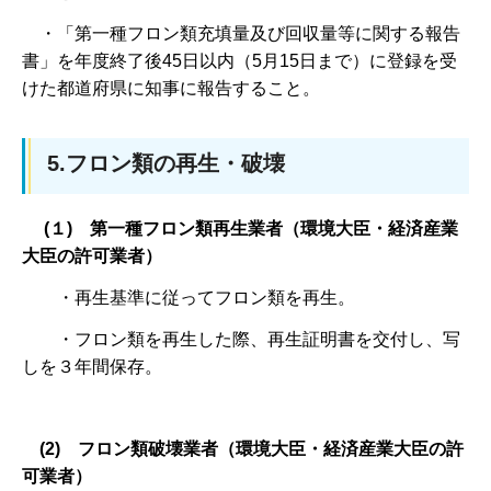
・「第一種フロン類充填量及び回収量等に関する報告
書」を年度終了後45日以内（5月15日まで）に登録を受
けた都道府県に知事に報告すること。
5.フロン類の再生・破壊
(１) 第一種フロン類再生業者（環境大臣・経済産業
大臣の許可業者）
・再生基準に従ってフロン類を再生。
・フロン類を再生した際、再生証明書を交付し、写
しを３年間保存。
(2) フロン類破壊業者（環境大臣・経済産業大臣の許
可業者）