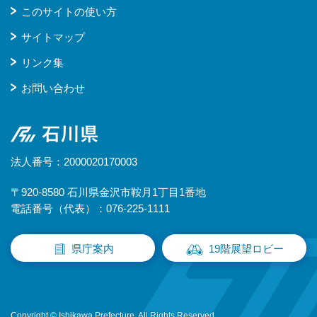
このサイトの使い方
サイトマップ
リンク集
お問い合わせ
石川県
法人番号：2000020170003
〒920-8580 石川県金沢市鞍月1丁目1番地
電話番号（代表）：076-225-1111
県庁案内
19階展望ロビー
Copyright © Ishikawa Prefecture. All Rights Reserved.