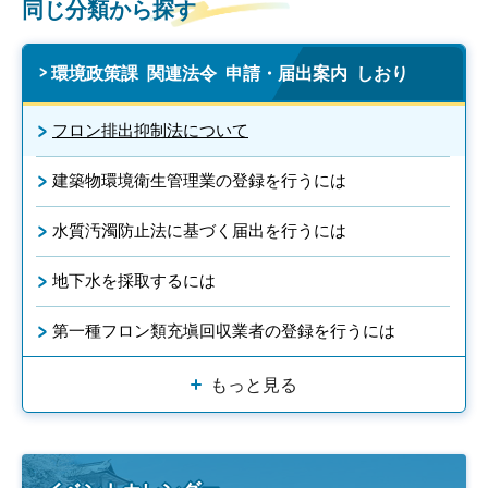
同じ分類から探す
環境政策課 関連法令 申請・届出案内 しおり
フロン排出抑制法について
建築物環境衛生管理業の登録を行うには
水質汚濁防止法に基づく届出を行うには
地下水を採取するには
第一種フロン類充塡回収業者の登録を行うには
もっと見る