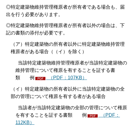
◎特定建築物維持管理権原者が所有者である場合も、届
出を行う必要があります。
◎特定建築物維持管理権原者が所有者以外の場合は、下
記の書類の添付が必要です。
（ア）特定建築物の所有者以外に特定建築物維持管理
権原者がある場合（（イ）を除く）
当該特定建築物維持管理権原者が当該特定建築物の
維持管理について権原を有することを証する書
類 例
（PDF：107KB）
（イ）特定建築物の所有者以外に当該特定建築物の全
部の管理について権原を有する者がある場合
当該者が当該特定建築物の全部の管理について権原
を有することを証する書類 例
（PDF：
112KB）