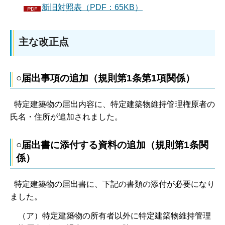
新旧対照表（PDF：65KB）
主な改正点
○届出事項の追加（規則第1条第1項関係）
特定建築物の届出内容に、特定建築物維持管理権原者の
氏名・住所が追加されました。
○届出書に添付する資料の追加（規則第1条関
係）
特定建築物の届出書に、下記の書類の添付が必要になり
ました。
（ア）特定建築物の所有者以外に特定建築物維持管理