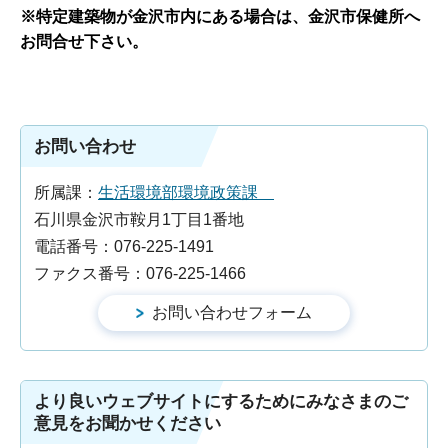
※特定建築物が金沢市内にある場合は、金沢市保健所へ
お問合せ下さい。
お問い合わせ
所属課：
生活環境部環境政策課
石川県金沢市鞍月1丁目1番地
電話番号：076-225-1491
ファクス番号：076-225-1466
より良いウェブサイトにするためにみなさまのご
意見をお聞かせください