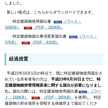
しました。
新しい様式は、こちらからダウンロードできます。
特定建築物使用届出書
（ワード：
166KB）
（PDF：365KB）
特定建築物届出事項変更届出書
（ワード：
37KB）
（PDF：91KB）
経過措置
平成22年10月1日の時点で、既に特定建築物使用届出さ
れている所有者等の方は、
平成23年9月30日までに、特
定建築物維持管理権原者に関する届出が必要になりまし
た。
届出の際には、特定建築物使用届出書
（ワー
ド：166KB）
（PDF：365KB）
を使用し、特定
建築物の所在場所を管轄する保健所まで届出てくださ