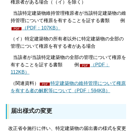
権原者がある場合（（イ）を除く）
当該特定建築物維持管理権原者が当該特定建築物の維
持管理について権原を有することを証する書類 例
（PDF：107KB）
（イ）特定建築物の所有者以外に特定建築物の全部の
管理について権原を有する者がある場合
当該者が当該特定建築物の全部の管理について権原を
有することを証する書類 例
（PDF：
112KB）
（関連資料）
特定建築物の維持管理について権原
を有する者の解釈等について（PDF：594KB）
届出様式の変更
改正省令施行に伴い、特定建築物の届出書の様式を変更