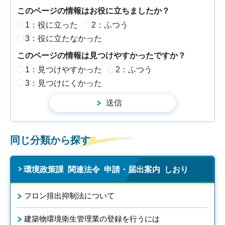
このページの情報はお役に立ちましたか？
1：役に立った
2：ふつう
3：役に立たなかった
このページの情報は見つけやすかったですか？
1：見つけやすかった
2：ふつう
3：見つけにくかった
同じ分類から探す
環境政策課 関連法令 申請・届出案内 しおり
フロン排出抑制法について
建築物環境衛生管理業の登録を行うには