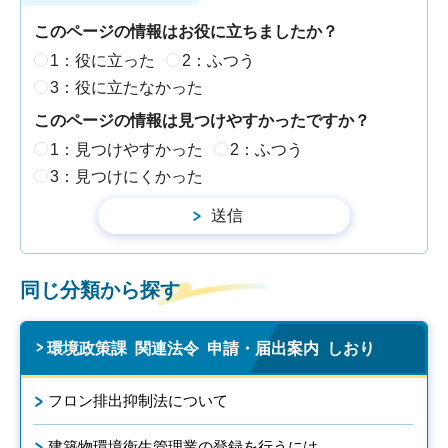
このページの情報はお役に立ちましたか？
1：役に立った
2：ふつう
3：役に立たなかった
このページの情報は見つけやすかったですか？
1：見つけやすかった
2：ふつう
3：見つけにくかった
同じ分類から探す
環境政策課 関連法令 申請・届出案内 しおり
フロン排出抑制法について
建築物環境衛生管理業の登録を行うには