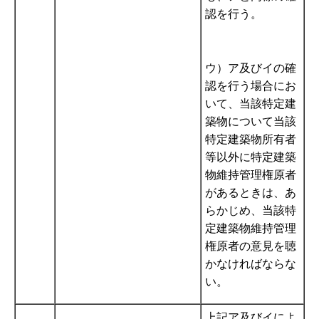
認を行う。
ウ）ア及びイの確
認を行う場合にお
いて、当該特定建
築物について当該
特定建築物所有者
等以外に特定建築
物維持管理権原者
があるときは、あ
らかじめ、当該特
定建築物維持管理
権原者の意見を聴
かなければならな
い。
上記ア及びイによ