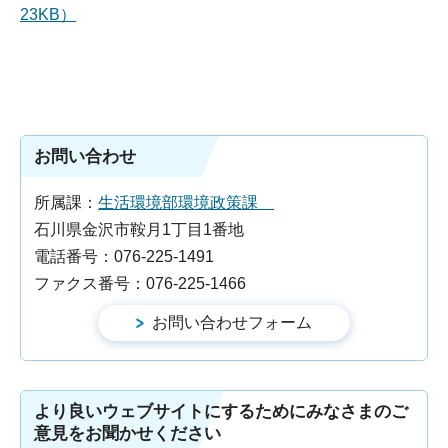
23KB）
お問い合わせ
所属課：
生活環境部環境政策課
石川県金沢市鞍月1丁目1番地
電話番号：076-225-1491
ファクス番号：076-225-1466
より良いウェブサイトにするためにみなさまのご
意見をお聞かせください