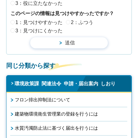
3：役に立たなかった
このページの情報は見つけやすかったですか？
1：見つけやすかった
2：ふつう
3：見つけにくかった
同じ分類から探す
環境政策課 関連法令 申請・届出案内 しおり
フロン排出抑制法について
建築物環境衛生管理業の登録を行うには
水質汚濁防止法に基づく届出を行うには