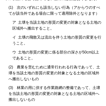
(1) 次のいずれにも該当しない行為（アからウのすべ
てが該当外である場合に限って適用除外となります）
ア 土壌を当該土地の形質の変更の対象となる土地の
区域外へ搬出すること。
イ 土壌の飛散又は流出を伴う土地の形質の変更を行
うこと。
ウ 土地の形質の変更に係る部分の深さが50cm以上
であること。
(2) 農業を営むために通常行われる行為であって、土
壌を当該土地の形質の変更の対象となる土地の区域外
へ搬出しないもの
(3) 林業の用に供する作業路網の整備であって、土壌
を当該土地の形質の変更の対象となる土地の区域外へ
搬出しないもの