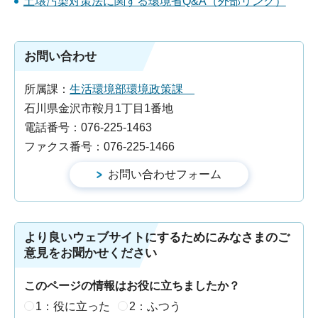
土壌汚染対策法に関する環境省Q&A（外部リンク）
お問い合わせ
所属課：
生活環境部環境政策課
石川県金沢市鞍月1丁目1番地
電話番号：076-225-1463
ファクス番号：076-225-1466
より良いウェブサイトにするためにみなさまのご
意見をお聞かせください
このページの情報はお役に立ちましたか？
1：役に立った
2：ふつう