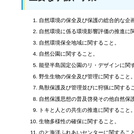
自然環境の保全及び保護の総合的な企
自然環境に係る環境影響評価の推進に
自然環境保全地域に関すること。
自然公園に関すること。
能登半島国定公園のリ・デザインに関
野生生物の保全及び管理に関すること
鳥獣保護及び管理並びに狩猟に関する
自然保護思想の普及啓発その他自然保
トキと人との共生の推進に関すること
生物多様性の確保に関すること。
のと海洋ふれあいセンターに関するこ