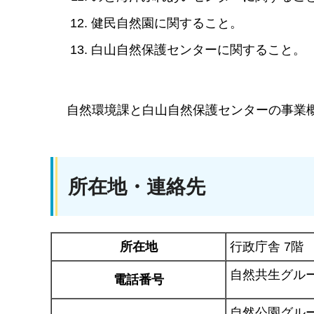
健民自然園に関すること。
白山自然保護センターに関すること。
自然環境課と白山自然保護センターの事業概
所在地・連絡先
所在地
行政庁舎 7階
自然共生グル
電話番号
自然公園グル