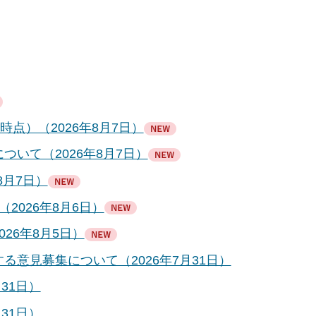
点）（2026年8月7日）
いて（2026年8月7日）
8月7日）
2026年8月6日）
26年8月5日）
意見募集について（2026年7月31日）
31日）
31日）