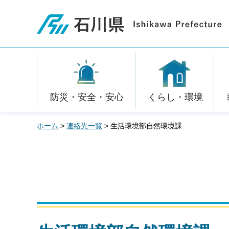
石川県
防災・安全・安心
くらし・環境
ホーム
>
連絡先一覧
> 生活環境部自然環境課