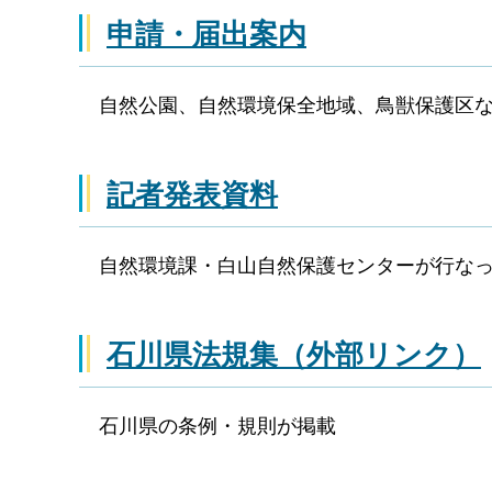
申請・届出案内
自然公園、自然環境保全地域、鳥獣保護区
記者発表資料
自然環境課・白山自然保護センターが行な
石川県法規集（外部リンク）
石川県の条例・規則が掲載