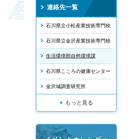
連絡先一覧
石川県立小松産業技術専門校
石川県立金沢産業技術専門校
生活環境部自然環境課
石川県こころの健康センター
金沢城調査研究所
もっと見る