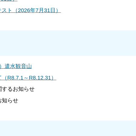
スト（2026年7月31日）
2）遣水観音山
7.1～R8.12.31）
関するお知らせ
お知らせ