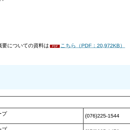
要についての資料は
こちら（PDF：20,972KB）
ープ
(076)225-1544
ープ