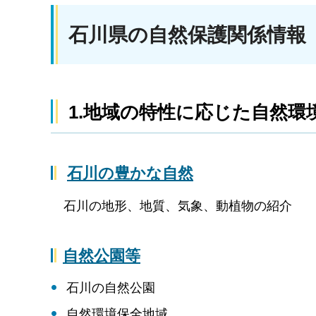
石川県の自然保護関係情報
1.地域の特性に応じた自然環
石川の豊かな自然
石川の地形、地質、気象、動植物の紹介
自然公園等
石川の自然公園
自然環境保全地域