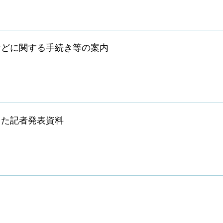
などに関する手続き等の案内
った記者発表資料