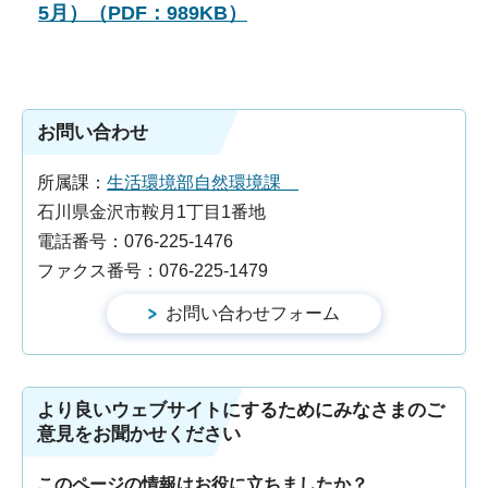
5月）（PDF：989KB）
お問い合わせ
所属課：
生活環境部自然環境課
石川県金沢市鞍月1丁目1番地
電話番号：076-225-1476
ファクス番号：076-225-1479
より良いウェブサイトにするためにみなさまのご
意見をお聞かせください
このページの情報はお役に立ちましたか？