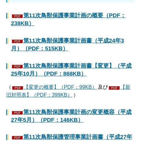
第11次鳥獣保護事業計画の概要（PDF：
238KB）
第11次鳥獣保護事業計画書（平成24年3
月）（PDF：515KB）
第11次鳥獣保護事業計画書【変更】（平成
25年10月）（PDF：868KB）
（
【変更の概要】（PDF：99KB）
及び
【新
旧対照表】（PDF：399KB）
）
第11次鳥獣保護事業計画の変更概容（平成
27年5月）（PDF：146KB）
第11次鳥獣保護管理事業計画書（平成27年