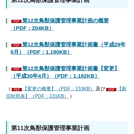
第12次鳥獣保護管理事業計画の概要
（PDF：204KB）
第12次鳥獣保護管理事業計画書（平成29年
9月）（PDF：1,190KB）
第12次鳥獣保護管理事業計画書【変更】
（平成30年4月）（PDF：1,182KB）
（
【変更の概要】（PDF：153KB）
及び
【新
旧対照表】（PDF：131KB）
）
第11次鳥獣保護管理事業計画