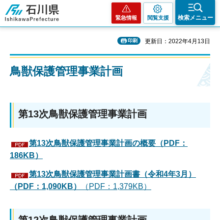
石川県
検索メニュー
緊急情報
閲覧支援
印刷
更新日：2022年4月13日
鳥獣保護管理事業計画
第13次鳥獣保護管理事業計画
第13次鳥獣保護管理事業計画の概要（PDF：
186KB）
第13次鳥獣保護管理事業計画書（令和4年3月）
（PDF：1,090KB）
（PDF：1,379KB）
第12次鳥獣保護管理事業計画