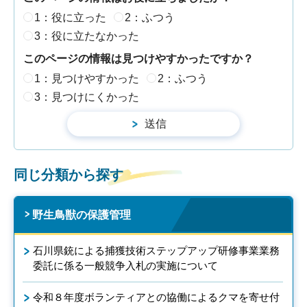
1：役に立った
2：ふつう
3：役に立たなかった
このページの情報は見つけやすかったですか？
1：見つけやすかった
2：ふつう
3：見つけにくかった
同じ分類から探す
野生鳥獣の保護管理
石川県銃による捕獲技術ステップアップ研修事業業務
委託に係る一般競争入札の実施について
令和８年度ボランティアとの協働によるクマを寄せ付