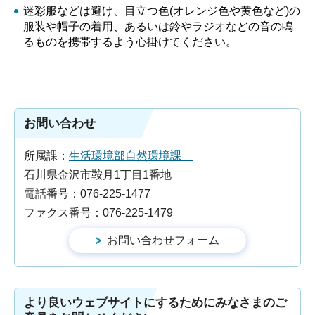
迷彩服などは避け、目立つ色(オレンジ色や黄色など)の
服装や帽子の着用、あるいは鈴やラジオなどの音の鳴
るものを携帯するよう心掛けてください。
お問い合わせ
所属課：
生活環境部自然環境課
石川県金沢市鞍月1丁目1番地
電話番号：076-225-1477
ファクス番号：076-225-1479
より良いウェブサイトにするためにみなさまのご