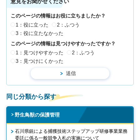
意見をお聞かせください
このページの情報はお役に立ちましたか？
1：役に立った
2：ふつう
3：役に立たなかった
このページの情報は見つけやすかったですか？
1：見つけやすかった
2：ふつう
3：見つけにくかった
同じ分類から探す
野生鳥獣の保護管理
石川県銃による捕獲技術ステップアップ研修事業業務
委託に係る一般競争入札の実施について