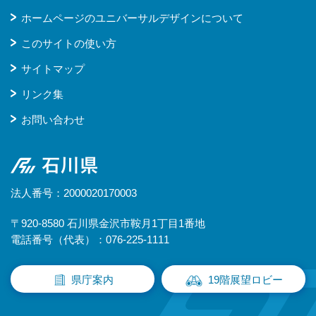
ホームページのユニバーサルデザインについて
このサイトの使い方
サイトマップ
リンク集
お問い合わせ
石川県
法人番号：2000020170003
〒920-8580 石川県金沢市鞍月1丁目1番地
電話番号（代表）：076-225-1111
県庁案内
19階展望ロビー