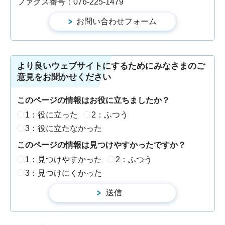
ファクス番号：076-225-1479
より良いウェブサイトにするためにみなさまのご
意見をお聞かせください
このページの情報はお役に立ちましたか？
1：役に立った
2：ふつう
3：役に立たなかった
このページの情報は見つけやすかったですか？
1：見つけやすかった
2：ふつう
3：見つけにくかった