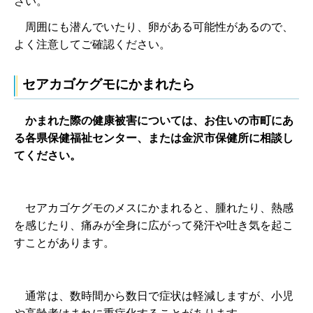
さい。
周囲にも潜んでいたり、
卵がある可能性があるので、
よく注意してご確認ください。
セアカゴケグモにかまれたら
かまれた際の健康被害については、お住いの市町にあ
る
各県保健福祉センター、または金沢市保健所に相談し
てください。
セアカゴケグモのメスにかまれると、
腫れたり、熱感
を感じたり、痛みが全身に広がって発汗や吐き気を起こ
すことがあります。
通常は、
数時間から数日で症状は軽減しますが、小児