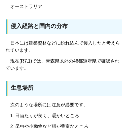
オーストラリア
侵入経路と国内の分布
日本には建築資材などに紛れ込んで侵入したと考えら
れています。
現在(R7.1)では、
青森県以外の46都道府県で確認され
ています。
生息場所
次のような場所には注意が必要です。
1 日当たりが良く、暖かいところ
2 昆虫や小動物など餌が豊富なところ