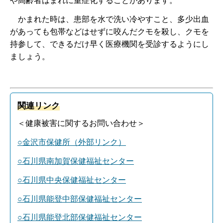
や高齢者はまれに重症化することがあります。
かまれた時は、
患部を水で洗い冷やすこと、多少出血
があっても包帯などはせずに咬んだクモを殺し、クモを
持参して、できるだけ早く医療機関を受診するようにし
ましょう。
関連リンク
＜健康被害に関するお問い合わせ＞
○金沢市保健所（外部リンク）
○石川県南加賀保健福祉センター
○石川県中央保健福祉センター
○石川県能登中部保健福祉センター
○石川県能登北部保健福祉センター