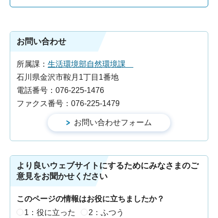
お問い合わせ
所属課：
生活環境部自然環境課
石川県金沢市鞍月1丁目1番地
電話番号：076-225-1476
ファクス番号：076-225-1479
より良いウェブサイトにするためにみなさまのご
意見をお聞かせください
このページの情報はお役に立ちましたか？
1：役に立った
2：ふつう