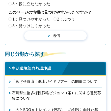
3：役に立たなかった
このページの情報は見つけやすかったですか？
1：見つけやすかった
2：ふつう
3：見つけにくかった
同じ分類から探す
生活環境部自然環境課
「めざせ白山！低山ガイドツアー」の開催について
石川県生物多様性戦略ビジョン（案）に関する意見募
集について
「のとSDGｓトレイル（仮称）」の創設に向けた基