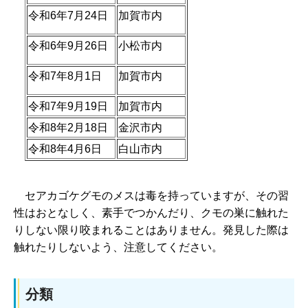
令和6年7月24日
加賀市内
令和6年9月26日
小松市内
令和7年8月1日
加賀市内
令和7年9月19日
加賀市内
令和8年2月18日
金沢市内
令和8年4月6日
白山市内
セアカゴケグモのメスは毒を持っていますが、
その習
性はおとなしく、素手でつかんだり、クモの巣に触れた
りしない限り咬まれることはありません。発見した際は
触れたりしないよう、注意してください。
分類