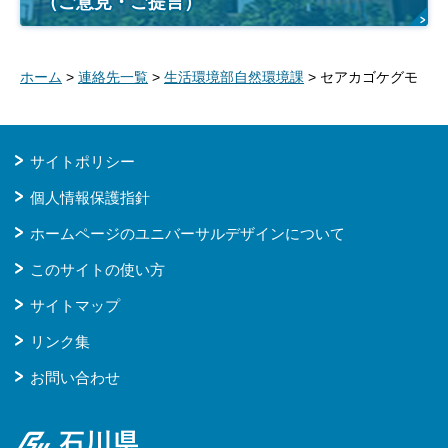
（ご意見・ご提言）
ホーム
>
連絡先一覧
>
生活環境部自然環境課
> セアカゴケグモ
サイトポリシー
個人情報保護指針
ホームページのユニバーサルデザインについて
このサイトの使い方
サイトマップ
リンク集
お問い合わせ
石川県