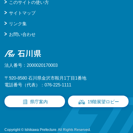
このサイトの使い方
サイトマップ
リンク集
お問い合わせ
石川県
法人番号：2000020170003
〒920-8580 石川県金沢市鞍月1丁目1番地
電話番号（代表）：076-225-1111
県庁案内
19階展望ロビー
Copyright © Ishikawa Prefecture. All Rights Reserved.