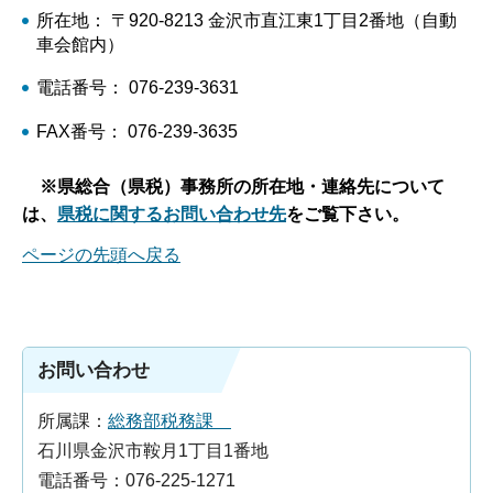
所在地： 〒920-8213 金沢市直江東1丁目2番地（自動
車会館内）
電話番号： 076-239-3631
FAX番号： 076-239-3635
※県総合（県税）事務所の所在地・連絡先について
は、
県税に関するお問い合わせ先
をご覧下さい。
ページの先頭へ戻る
お問い合わせ
所属課：
総務部税務課
石川県金沢市鞍月1丁目1番地
電話番号：076-225-1271