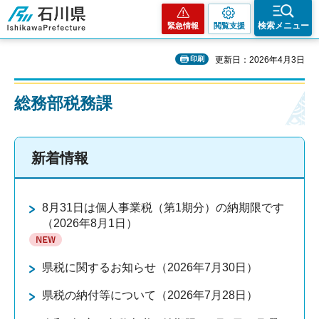
石川県
検索メニュー
緊急情報
閲覧支援
印刷
更新日：2026年4月3日
総務部税務課
新着情報
8月31日は個人事業税（第1期分）の納期限です
（2026年8月1日）
県税に関するお知らせ（2026年7月30日）
県税の納付等について（2026年7月28日）