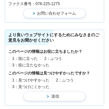
ファクス番号：076-225-1275
より良いウェブサイトにするためにみなさまのご
意見をお聞かせください
このページの情報はお役に立ちましたか？
1：役に立った
2：ふつう
3：役に立たなかった
このページの情報は見つけやすかったですか？
1：見つけやすかった
2：ふつう
3：見つけにくかった