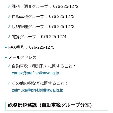
課税・調査グループ： 076-225-1272
自動車税グループ： 076-225-1273
収納管理グループ： 076-225-1273
電算グループ： 076-225-1274
FAX番号： 076-225-1275
メールアドレス
自動車税（種別割）に関すること：
cartax@pref.ishikawa.lg.jp
その他の税などに関すること：
zeimuka@pref.ishikawa.lg.jp
総務部税務課（自動車税グループ分室）