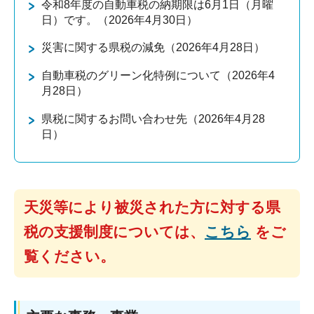
令和8年度の自動車税の納期限は6月1日（月曜
日）です。（2026年4月30日）
災害に関する県税の減免（2026年4月28日）
自動車税のグリーン化特例について（2026年4
月28日）
県税に関するお問い合わせ先（2026年4月28
日）
天災等により被災された方に対する県
税の支援
制度については、
こちら
をご
覧ください。