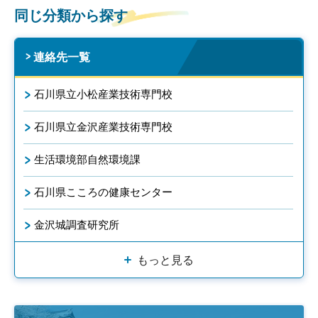
同じ分類から探す
連絡先一覧
石川県立小松産業技術専門校
石川県立金沢産業技術専門校
生活環境部自然環境課
石川県こころの健康センター
金沢城調査研究所
もっと見る