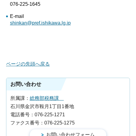
076-225-1645
E-mail
shinkan@pref.ishikawa.lg.jp
ページの先頭へ戻る
お問い合わせ
所属課：
総務部税務課
石川県金沢市鞍月1丁目1番地
電話番号：076-225-1271
ファクス番号：076-225-1275