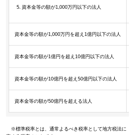
資本金等の額が1,000万円以下の法人
資本金等の額が1,000万円を超え1億円以下の法人
資本金等の額が1億円を超え10億円以下の法人
資本金等の額が10億円を超え50億円以下の法人
資本金等の額が50億円を超える法人
※標準税率とは、通常よるべき税率として地方税法に