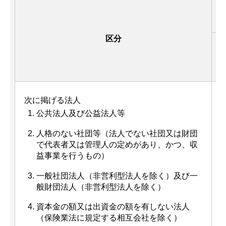
区分
次に掲げる法人
公共法人及び公益法人等
人格のない社団等（法人でない社団又は財団
で代表者又は管理人の定めがあり、かつ、収
益事業を行うもの）
一般社団法人（非営利型法人を除く）及び一
般財団法人（非営利型法人を除く）
資本金の額又は出資金の額を有しない法人
（保険業法に規定する相互会社を除く）