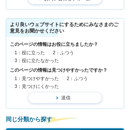
より良いウェブサイトにするためにみなさまのご
意見をお聞かせください
このページの情報はお役に立ちましたか？
1：役に立った
2：ふつう
3：役に立たなかった
このページの情報は見つけやすかったですか？
1：見つけやすかった
2：ふつう
3：見つけにくかった
同じ分類から探す