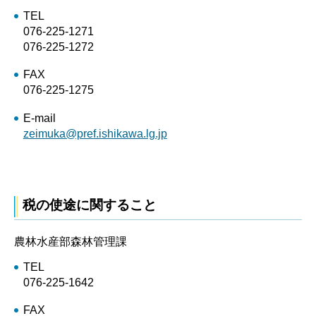
TEL
076-225-1271
076-225-1272
FAX
076-225-1275
E-mail
zeimuka@pref.ishikawa.lg.jp
税の使途に関すること
農林水産部森林管理課
TEL
076-225-1642
FAX