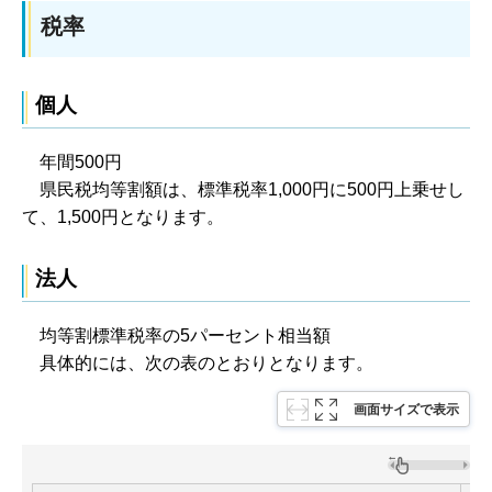
税率
個人
年間500円
県民税均等割額は、標準税率1,000円に500円上乗せし
て、1,500円となります。
法人
均等割標準税率の5パーセント相当額
具体的には、次の表のとおりとなります。
画面サイズで表示