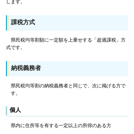
します。
課税方式
県民税均等割額に一定額を上乗せする「超過課税」方
式です。
納税義務者
県民税均等割の納税義務者と同じで、次に掲げる方で
す。
個人
県内に住所等を有する一定以上の所得のある方