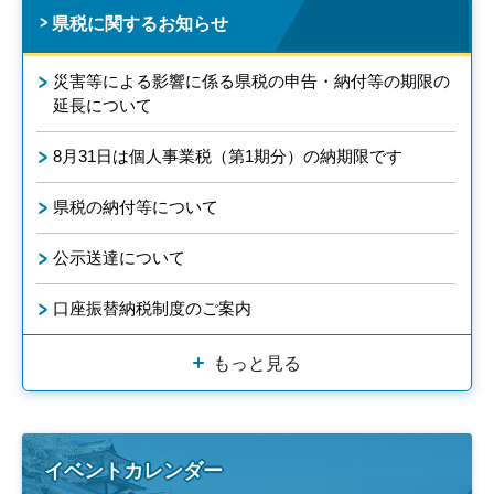
県税に関するお知らせ
災害等による影響に係る県税の申告・納付等の期限の
延長について
8月31日は個人事業税（第1期分）の納期限です
県税の納付等について
公示送達について
口座振替納税制度のご案内
もっと見る
イベントカレンダー