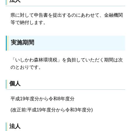
県に対して申告書を提出するのにあわせて、金融機関
等で納付します。
実施期間
「いしかわ森林環境税」を負担していただく期間は次
のとおりです。
個人
平成19年度分から令和8年度分
(改正前:平成19年度分から令和3年度分)
法人