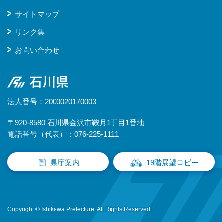
サイトマップ
リンク集
お問い合わせ
石川県
法人番号：2000020170003
〒920-8580 石川県金沢市鞍月1丁目1番地
電話番号（代表）：076-225-1111
県庁案内
19階展望ロビー
Copyright © Ishikawa Prefecture. All Rights Reserved.