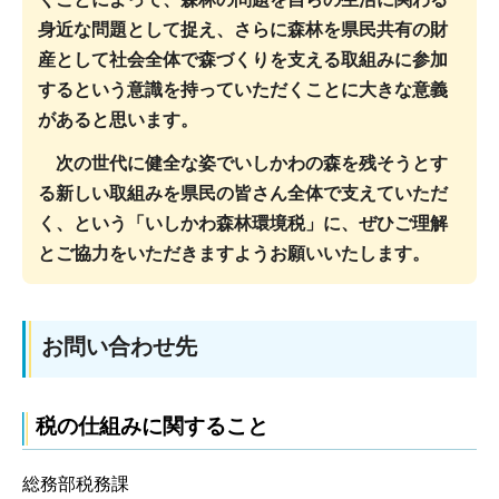
身近な問題として捉え、さらに森林を県民共有の財
産として社会全体で森づくりを支える取組みに参加
するという意識を持っていただくことに大きな意義
があると思います。
次の世代に健全な姿でいしかわの森を残そうとす
る新しい取組みを県民の皆さん全体で支えていただ
く、という「いしかわ森林環境税」に、ぜひご理解
とご協力をいただきますようお願いいたします。
お問い合わせ先
税の仕組みに関すること
総務部税務課