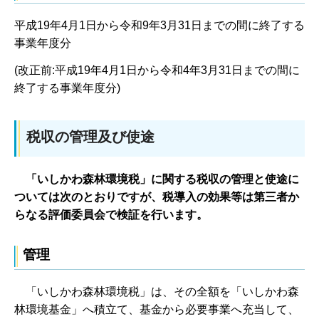
平成19年4月1日から令和9年3月31日までの間に終了する
事業年度分
(改正前:平成19年4月1日から令和4年3月31日までの間に
終了する事業年度分)
税収の管理及び使途
「いしかわ森林環境税」に関する税収の管理と使途に
ついては次のとおりですが、税導入の効果等は第三者か
らなる評価委員会で検証を行います。
管理
「いしかわ森林環境税」は、その全額を「いしかわ森
林環境基金」へ積立て、基金から必要事業へ充当して、