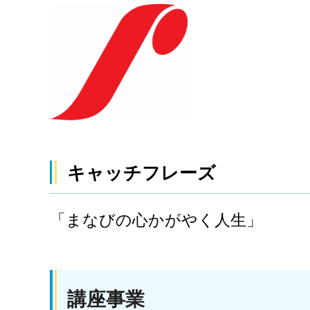
キャッチフレーズ
「まなびの心かがやく人生」
講座事業