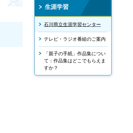
生涯学習
石川県立生涯学習センター
テレビ・ラジオ番組のご案内
「親子の手紙」作品集につい
て：作品集はどこでもらえま
すか？