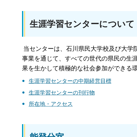
生涯学習センターについて
当センターは、石川県民大学校及び大学
事業を通じて、すべての世代の県民の生
果を生かして積極的な社会参加ができる
生涯学習センターの中期経営目標
生涯学習センターの刊行物
所在地・アクセス