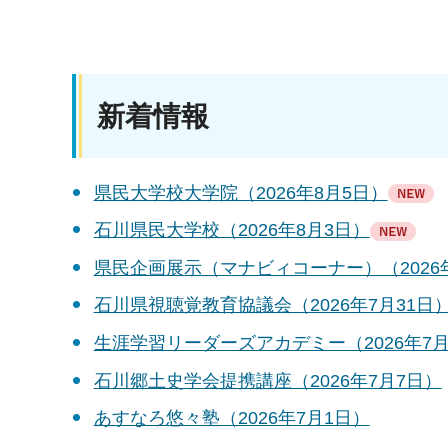
新着情報
県民大学校大学院（2026年8月5日）
石川県民大学校（2026年8月3日）
県民企画展示（マナビィコーナー）（2026年
石川県視聴覚教育協議会（2026年7月31日
生涯学習リーダーズアカデミー（2026年7月
石川郷土史学会提携講座（2026年7月7日）
あすなろ悠々塾（2026年7月1日）