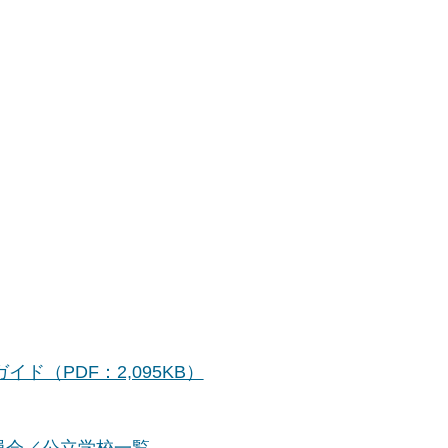
（PDF：2,095KB）
員会／公立学校一覧