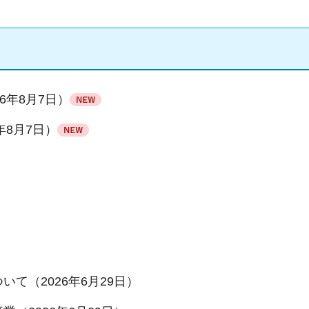
6年8月7日）
年8月7日）
）
て（2026年6月29日）