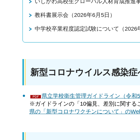
いしかわ高校生グローバル人材育成推進事業
教科書展示会（2026年6月5日）
中学校卒業程度認定試験について（2026
新型コロナウイルス感染症
県立学校衛生管理ガイドライン（令和5年
※ガイドラインの「10偏見、差別に関するこ
県の「新型コロナワクチンについて」のWe