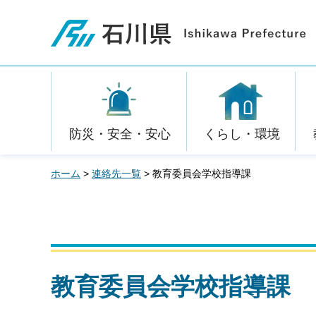
石川県
防災・安全・安心
くらし・環境
ホーム
>
連絡先一覧
> 教育委員会学校指導課
教育委員会学校指導課