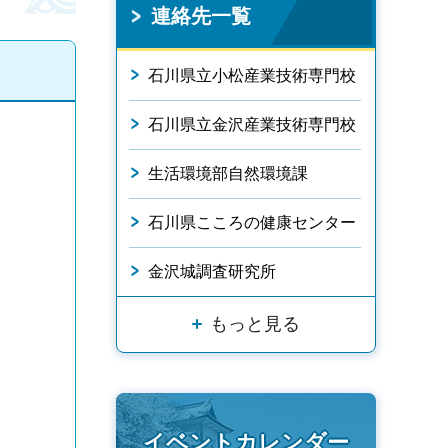
連絡先一覧
石川県立小松産業技術専門校
石川県立金沢産業技術専門校
生活環境部自然環境課
石川県こころの健康センター
金沢城調査研究所
もっと見る
イベントカレンダー