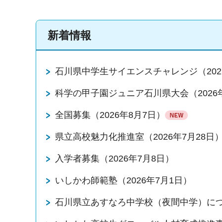
新着情報
石川県中学生サイエンスチャレンジ（202
科学の甲子園ジュニア石川県大会（2026
全国募集（2026年8月7日）
県立高校魅力化推進室（2026年7月28日
入学者募集（2026年7月8日）
いしかわ師範塾（2026年7月1日）
石川県立あすなろ中学校（夜間中学）につい