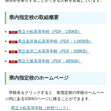
系分野を牽引することができる人材を育成しています。
県内指定校の取組概要
県立小松高等学校（PDF：230KB）
県立金沢泉丘高等学校（PDF：1,005KB）
県立金沢二水高等学校（PDF：508KB）
県立七尾高等学校（PDF：495KB）
県内指定校のホームページ
学校名をクリックすると、各指定校の学校ホームペー
ジ内にあるSSHのページに移ることができます。
県立小松高等学校（外部リンク）