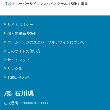
学校
> スーパーサイエンスハイスクール（SSH）事業
サイトポリシー
個人情報保護指針
ホームページのユニバーサルデザインについて
このサイトの使い方
サイトマップ
リンク集
お問い合わせ
石川県
法人番号：2000020170003