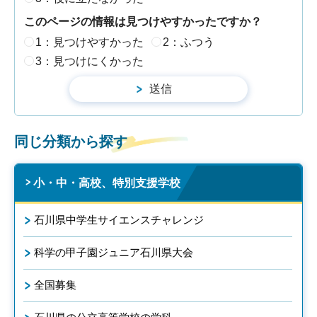
このページの情報は見つけやすかったですか？
1：見つけやすかった
2：ふつう
3：見つけにくかった
同じ分類から探す
小・中・高校、特別支援学校
石川県中学生サイエンスチャレンジ
科学の甲子園ジュニア石川県大会
全国募集