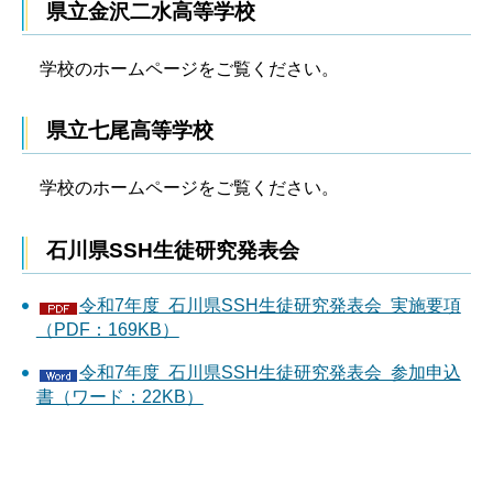
県立金沢二水高等学校
学校のホームページをご覧ください。
県立七尾高等学校
学校のホームページをご覧ください。
石川県SSH生徒研究発表会
令和7年度 石川県SSH生徒研究発表会 実施要項
（PDF：169KB）
令和7年度 石川県SSH生徒研究発表会 参加申込
書（ワード：22KB）