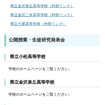
県立金沢泉丘高等学校（外部リンク）
県立金沢二水高等学校（外部リンク）
県立七尾高等学校（外部リンク）
公開授業・生徒研究発表会
県立小松高等学校
学校のホームページをご覧ください。
県立金沢泉丘高等学校
学校のホームページをご覧ください。