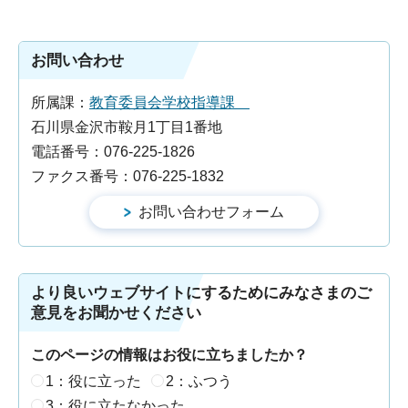
お問い合わせ
所属課：
教育委員会学校指導課
石川県金沢市鞍月1丁目1番地
電話番号：076-225-1826
ファクス番号：076-225-1832
より良いウェブサイトにするためにみなさまのご
意見をお聞かせください
このページの情報はお役に立ちましたか？
1：役に立った
2：ふつう
3：役に立たなかった