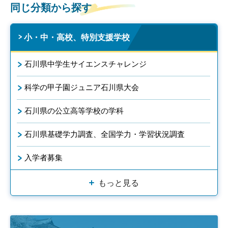
同じ分類から探す
小・中・高校、特別支援学校
石川県中学生サイエンスチャレンジ
科学の甲子園ジュニア石川県大会
石川県の公立高等学校の学科
石川県基礎学力調査、全国学力・学習状況調査
入学者募集
もっと見る