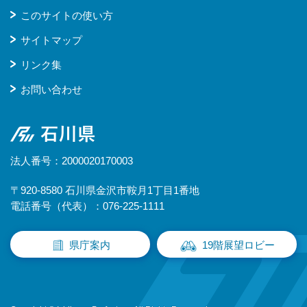
このサイトの使い方
サイトマップ
リンク集
お問い合わせ
石川県
法人番号：2000020170003
〒920-8580 石川県金沢市鞍月1丁目1番地
電話番号（代表）：076-225-1111
県庁案内
19階展望ロビー