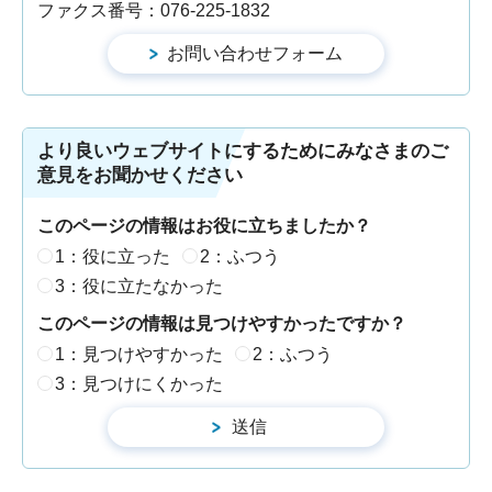
ファクス番号：076-225-1832
より良いウェブサイトにするためにみなさまのご
意見をお聞かせください
このページの情報はお役に立ちましたか？
1：役に立った
2：ふつう
3：役に立たなかった
このページの情報は見つけやすかったですか？
1：見つけやすかった
2：ふつう
3：見つけにくかった