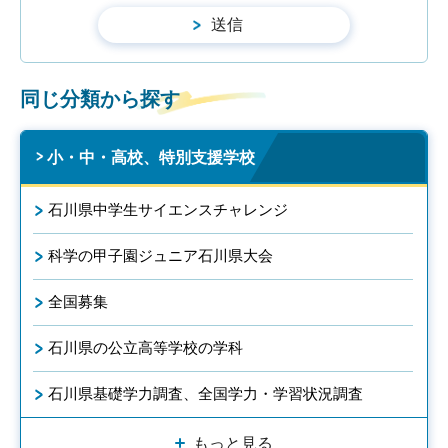
同じ分類から探す
小・中・高校、特別支援学校
石川県中学生サイエンスチャレンジ
科学の甲子園ジュニア石川県大会
全国募集
石川県の公立高等学校の学科
石川県基礎学力調査、全国学力・学習状況調査
もっと見る