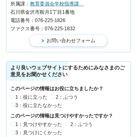
所属課：
教育委員会学校指導課
石川県金沢市鞍月1丁目1番地
電話番号：076-225-1826
ファクス番号：076-225-1832
より良いウェブサイトにするためにみなさまのご
意見をお聞かせください
このページの情報はお役に立ちましたか？
1：役に立った
2：ふつう
3：役に立たなかった
このページの情報は見つけやすかったですか？
1：見つけやすかった
2：ふつう
3：見つけにくかった